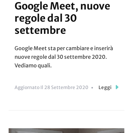
Google Meet, nuove
regole dal 30
settembre
Google Meet sta per cambiare e inserirà
nuove regole dal 30 settembre 2020.
Vediamo quali.
Aggiornato Il
28 Settembre 2020
Leggi