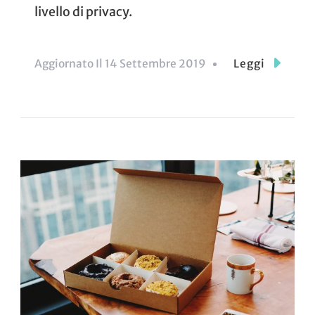
livello di privacy.
Aggiornato Il
14 Settembre 2019
Leggi