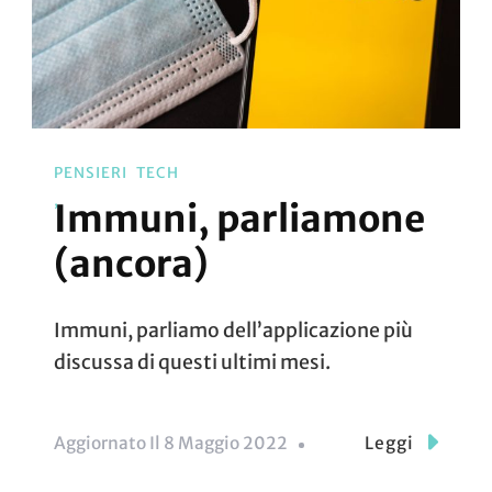
PENSIERI
TECH
Immuni, parliamone
(ancora)
Immuni, parliamo dell’applicazione più
discussa di questi ultimi mesi.
Aggiornato Il
8 Maggio 2022
Leggi