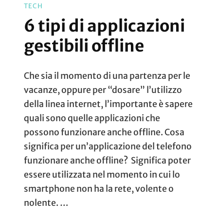
TECH
6 tipi di applicazioni
gestibili offline
Che sia il momento di una partenza per le
vacanze, oppure per “dosare” l’utilizzo
della linea internet, l’importante è sapere
quali sono quelle applicazioni che
possono funzionare anche offline. Cosa
significa per un’applicazione del telefono
funzionare anche offline? Significa poter
essere utilizzata nel momento in cui lo
smartphone non ha la rete, volente o
nolente. …