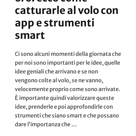
catturarle al volo con
app e strumenti
smart
Ci sono alcuni momenti della giornata che
per noi sono importanti per le idee, quelle
idee geniali che arrivano e se non
vengono colte al volo, se ne vanno,
velocemente proprio come sono arrivate.
È importante quindi valorizzare queste
idee, prenderle e poi approfondirle con
strumenti che siano smart e che possano
dare l’importanza che …