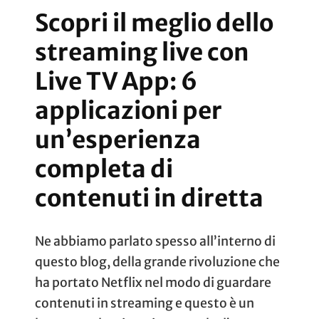
Scopri il meglio dello
streaming live con
Live TV App: 6
applicazioni per
un’esperienza
completa di
contenuti in diretta
Ne abbiamo parlato spesso all’interno di
questo blog, della grande rivoluzione che
ha portato Netflix nel modo di guardare
contenuti in streaming e questo è un