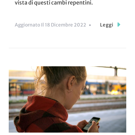
vista di questi cambi repentini.
Aggiornato Il
18 Dicembre 2022
Leggi