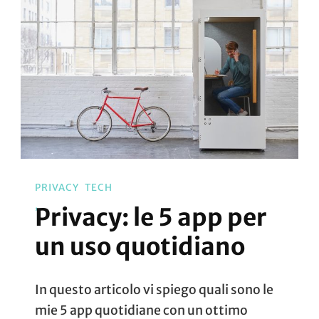
PRIVACY
TECH
Privacy: le 5 app per
un uso quotidiano
In questo articolo vi spiego quali sono le
mie 5 app quotidiane con un ottimo