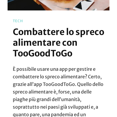
TECH
Combattere lo spreco
alimentare con
TooGoodToGo
È possibile usare una app per gestire e
combattere lo spreco alimentare? Certo,
grazie all’app TooGoodToGo. Quello dello
spreco alimentare è, forse, una delle
piaghe più grandi dell’umanità,
soprattutto nei paesi già sviluppati e, a
quanto pare, una pandemia ed un