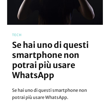
TECH
Se hai uno di questi
smartphone non
potrai più usare
WhatsApp
Se hai uno di questi smartphone non
potrai più usare WhatsApp.