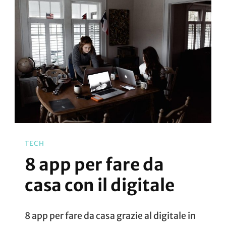
TECH
8 app per fare da
casa con il digitale
8 app per fare da casa grazie al digitale in