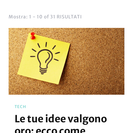
Mostra: 1 - 10 of 31 RISULTATI
TECH
Le tue idee valgono
oro: ecco come