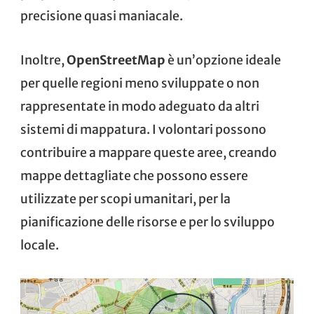
precisione quasi maniacale.
Inoltre,
OpenStreetMap
è un’opzione ideale
per quelle regioni meno sviluppate o non
rappresentate in modo adeguato da altri
sistemi di mappatura. I volontari possono
contribuire a mappare queste aree, creando
mappe dettagliate che possono essere
utilizzate per scopi umanitari, per la
pianificazione delle risorse e per lo sviluppo
locale.