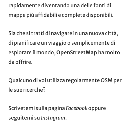
rapidamente diventando una delle fonti di
mappe più affidabili e complete disponibili.
Sia che si tratti di navigare in una nuova città,
di pianificare un viaggio o semplicemente di
esplorare il mondo,
OpenStreetMap
ha molto
da offrire.
Qualcuno di voi utilizza regolarmente OSM per
le sue ricerche?
Scrivetemi sulla pagina
Facebook
oppure
seguitemi su
Instagram
.