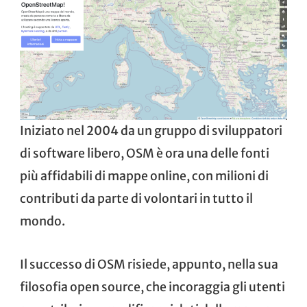
Iniziato nel 2004 da un gruppo di sviluppatori
di software libero, OSM è ora una delle fonti
più affidabili di mappe online, con milioni di
contributi da parte di volontari in tutto il
mondo.
Il successo di OSM risiede, appunto, nella sua
filosofia open source, che incoraggia gli utenti