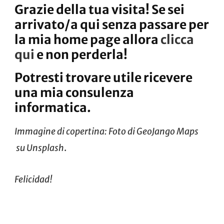
Grazie della tua visita! Se sei
arrivato/a qui senza passare per
la mia home page allora
clicca
qui
e non perderla!
Potresti trovare utile ricevere
una mia consulenza
informatica.
Immagine di copertina: Foto di
GeoJango Maps
su
Unsplash
.
Felicidad!