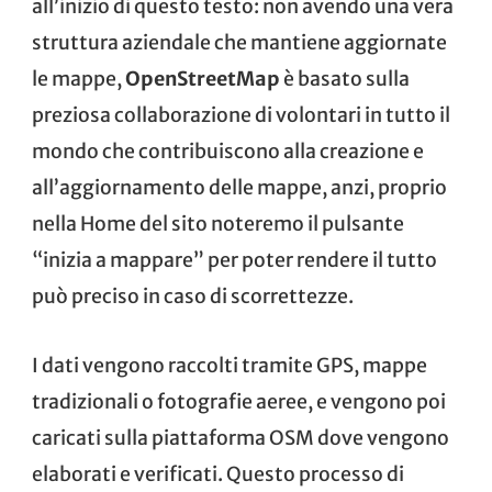
all’inizio di questo testo: non avendo una vera
struttura aziendale che mantiene aggiornate
le mappe,
OpenStreetMap
è basato sulla
preziosa collaborazione di volontari in tutto il
mondo che contribuiscono alla creazione e
all’aggiornamento delle mappe, anzi, proprio
nella Home del sito noteremo il pulsante
“inizia a mappare” per poter rendere il tutto
può preciso in caso di scorrettezze.
I dati vengono raccolti tramite GPS, mappe
tradizionali o fotografie aeree, e vengono poi
caricati sulla piattaforma OSM dove vengono
elaborati e verificati. Questo processo di