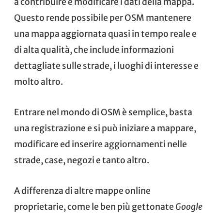
a contribuire e modificare i dati della mappa.
Questo rende possibile per OSM mantenere
una mappa aggiornata quasi in tempo reale e
di alta qualità, che include informazioni
dettagliate sulle strade, i luoghi di interesse e
molto altro.
Entrare nel mondo di OSM è semplice, basta
una registrazione e si può iniziare a mappare,
modificare ed inserire aggiornamenti nelle
strade, case, negozi e tanto altro.
A differenza di altre mappe online
proprietarie, come le ben più gettonate
Google