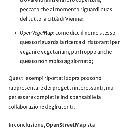
peccato che al momento riguardi quasi
del tutto la città di Vienna;
OpenVegeMap
: come dice il nome stesso
questo riguarda la ricerca di ristoranti per
vegani e vegetariani, purtroppo anche
questo non molto aggiornato;
Questi esempi riportati sopra possono
rappresentare dei progetti interessanti, ma
per essere completi è indispensabile la
collaborazione degli utenti.
In conclusione,
OpenStreetMap
sta