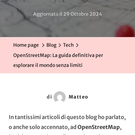
Aggiornato Il
29 Ottobre 2024
Home page
Blog
Tech
OpenStreetMap: La guida definitiva per
esplorare il mondo senza limiti
di
Matteo
In tantissimi articoli di questo blog ho parlato,
o anche solo accennato, ad
OpenStreetMap
,