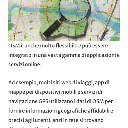
OSM è anche molto flessibile e può essere
integrato in una vasta gamma di applicazioni e
servizi online.
Ad esempio, molti siti web di viaggi, app di
mappe per dispositivi mobili e servizi di
navigazione GPS utilizzano i dati di OSM per
fornire informazioni geografiche affidabili e
precisi agli utenti, anzi in rete si trovano