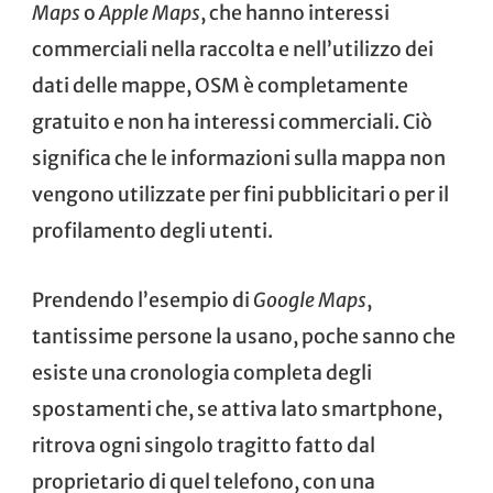
Maps
o
Apple Maps
, che hanno interessi
commerciali nella raccolta e nell’utilizzo dei
dati delle mappe, OSM è completamente
gratuito e non ha interessi commerciali. Ciò
significa che le informazioni sulla mappa non
vengono utilizzate per fini pubblicitari o per il
profilamento degli utenti.
Prendendo l’esempio di
Google Maps
,
tantissime persone la usano, poche sanno che
esiste una
cronologia completa
degli
spostamenti che, se attiva lato smartphone,
ritrova ogni singolo tragitto fatto dal
proprietario di quel telefono, con una