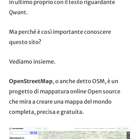
in ultimo proprio con il testo riguardante
Qwant
.
Ma perché è così importante conoscere
questo sito?
Vediamo insieme.
OpenStreetMap
, o anche detto OSM, è un
progetto di mappatura online
Open source
che mira a creare una mappa del mondo
completa, precisa e gratuita.