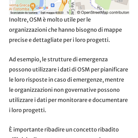
Inoltre, OSM è molto utile per le
organizzazioni che hanno bisogno di mappe
precise e dettagliate per i loro progetti.
Ad esempio, le strutture di emergenza
possono utilizzare i dati di OSM per pianificare
le loro risposte in caso di emergenze, mentre
le organizzazioni non governative possono
utilizzare i dati per monitorare e documentare
i loro progetti.
È importante ribadire un concetto ribadito