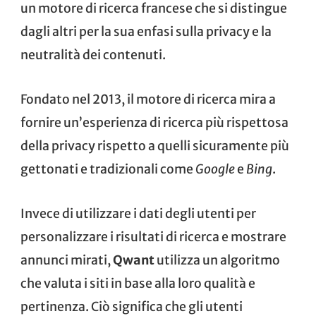
un motore di ricerca francese che si distingue
dagli altri per la sua enfasi sulla privacy e la
neutralità dei contenuti.
Fondato nel 2013, il motore di ricerca mira a
fornire un’esperienza di ricerca più rispettosa
della privacy rispetto a quelli sicuramente più
gettonati e tradizionali come
Google
e
Bing
.
Invece di utilizzare i dati degli utenti per
personalizzare i risultati di ricerca e mostrare
annunci mirati,
Qwant
utilizza un algoritmo
che valuta i siti in base alla loro qualità e
pertinenza. Ciò significa che gli utenti