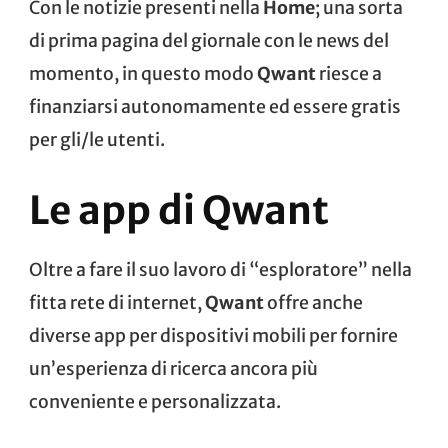
Con le notizie presenti nella
Home
; una sorta
di prima pagina del giornale con le news del
momento, in questo modo
Qwant
riesce a
finanziarsi autonomamente ed essere gratis
per gli/le utenti.
Le app di Qwant
Oltre a fare il suo lavoro di “esploratore” nella
fitta rete di internet,
Qwant
offre anche
diverse app per dispositivi mobili per fornire
un’esperienza di ricerca ancora più
conveniente e personalizzata.