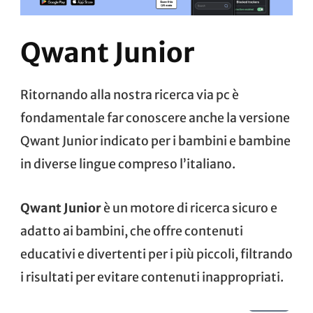
Qwant Junior
Ritornando alla nostra ricerca via pc è
fondamentale far conoscere anche la versione
Qwant Junior
indicato per i bambini e bambine
in diverse lingue compreso l’italiano.
Qwant Junior
è un motore di ricerca sicuro e
adatto ai bambini, che offre contenuti
educativi e divertenti per i più piccoli, filtrando
i risultati per evitare contenuti inappropriati.