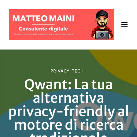
PRIVACY
TECH
Qwant: La tua
alternativa
privacy-friendly al
motore di ricerca