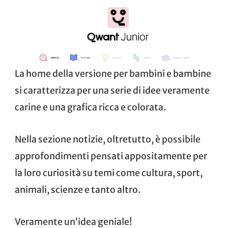
La home della versione per bambini e bambine
si caratterizza per una serie di idee veramente
carine e una grafica ricca e colorata.
Nella sezione notizie, oltretutto, è possibile
approfondimenti pensati appositamente per
la loro curiosità su temi come cultura, sport,
animali, scienze e tanto altro.
Veramente un’idea geniale!