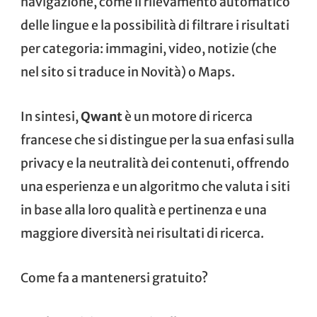
navigazione, come il rilevamento automatico
delle lingue e la possibilità di filtrare i risultati
per categoria: immagini, video, notizie (che
nel sito si traduce in Novità) o Maps.
In sintesi,
Qwant
è un motore di ricerca
francese che si distingue per la sua enfasi sulla
privacy e la neutralità dei contenuti, offrendo
una esperienza e un algoritmo che valuta i siti
in base alla loro qualità e pertinenza e una
maggiore diversità nei risultati di ricerca.
Come fa a mantenersi gratuito?