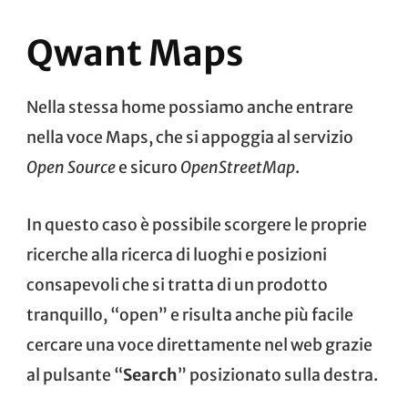
Qwant Maps
Nella stessa home possiamo anche entrare
nella voce
Maps
, che si appoggia al servizio
Open Source
e sicuro
OpenStreetMap
.
In questo caso è possibile scorgere le proprie
ricerche alla ricerca di luoghi e posizioni
consapevoli che si tratta di un prodotto
tranquillo, “open” e risulta anche più facile
cercare una voce direttamente nel web grazie
al pulsante “
Search
” posizionato sulla destra.