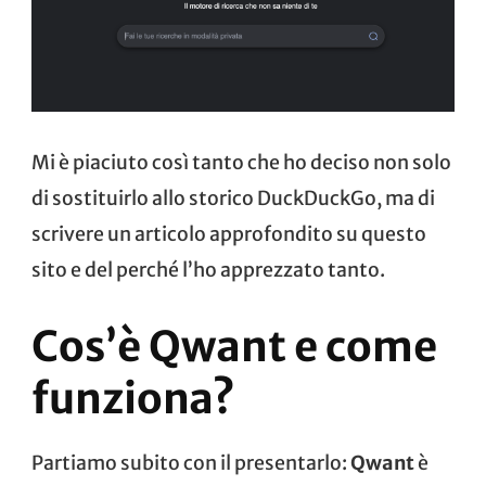
Mi è piaciuto così tanto che ho deciso non solo
di sostituirlo allo storico
DuckDuckGo
, ma di
scrivere un articolo approfondito su questo
sito e del perché l’ho apprezzato tanto.
Cos’è Qwant e come
funziona?
Partiamo subito con il presentarlo:
Qwant
è