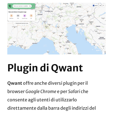
Plugin di Qwant
Qwant
offre anche diversi plugin per il
browser
Google Chrome
e per
Safari
che
consente agli utenti di utilizzarlo
direttamente dalla barra degli indirizzi del