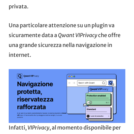
privata.
Una particolare attenzione su un plugin va
sicuramente data a
Qwant VIPrivacy
che offre
una grande sicurezza nella navigazione in
internet.
Infatti,
VIPrivacy
, al momento disponibile per