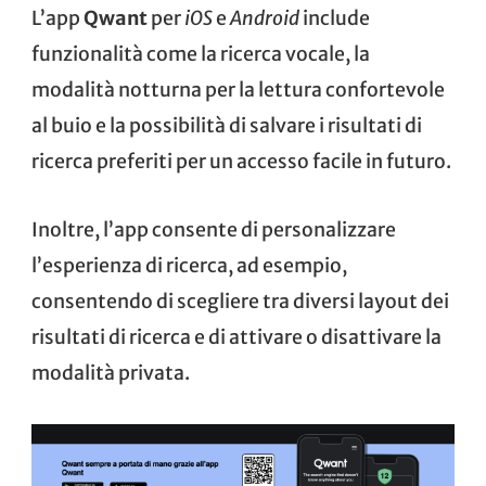
L’app
Qwant
per
iOS
e
Android
include
funzionalità come la ricerca vocale, la
modalità notturna per la lettura confortevole
al buio e la possibilità di salvare i risultati di
ricerca preferiti per un accesso facile in futuro.
Inoltre, l’app consente di personalizzare
l’esperienza di ricerca, ad esempio,
consentendo di scegliere tra diversi layout dei
risultati di ricerca e di attivare o disattivare la
modalità privata.