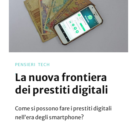
PENSIERI
TECH
La nuova frontiera
dei prestiti digitali
Come si possono fare i prestiti digitali
nell’era degli smartphone?