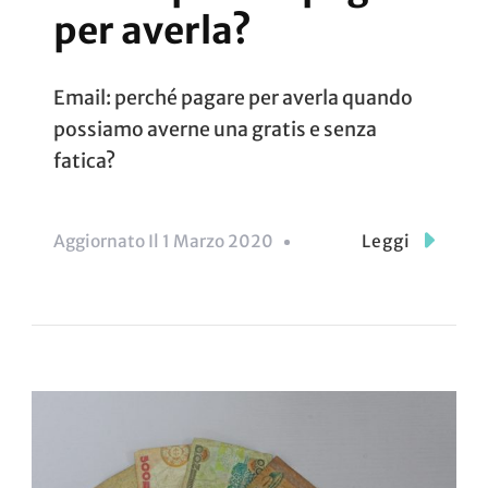
per averla?
Email: perché pagare per averla quando
possiamo averne una gratis e senza
fatica?
Aggiornato Il
1 Marzo 2020
Leggi