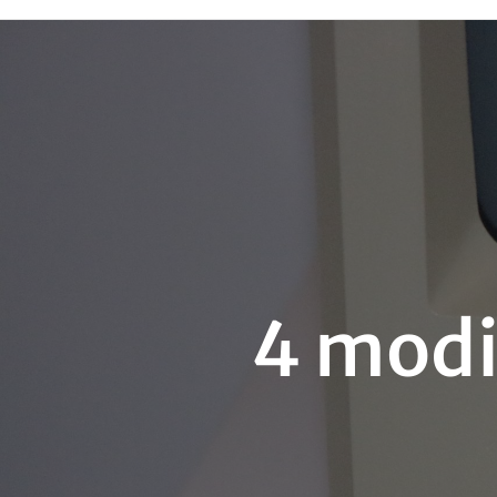
4 modi 