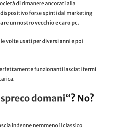
ocietà di rimanere ancorati alla
dispositivo forse spinti dal marketing
are un nostro vecchio e caro pc.
le volte usati per diversi anni e poi
perfettamente funzionanti lasciati fermi
carica.
 spreco domani
“? No?
scia indenne nemmeno il classico