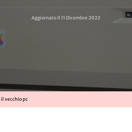
Aggiornato Il
11 Dicembre 2022
 il vecchio pc