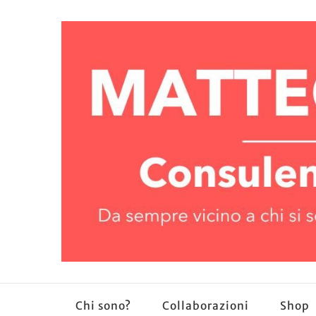
Chi sono?
Collaborazioni
Shop