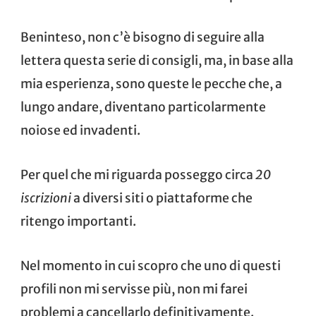
Beninteso, non c’è bisogno di seguire alla
lettera questa serie di consigli, ma, in base alla
mia esperienza, sono queste le pecche che, a
lungo andare, diventano particolarmente
noiose ed invadenti.
Per quel che mi riguarda posseggo circa
20
iscrizioni
a diversi siti o piattaforme che
ritengo importanti.
Nel momento in cui scopro che uno di questi
profili non mi servisse più, non mi farei
problemi a cancellarlo definitivamente.