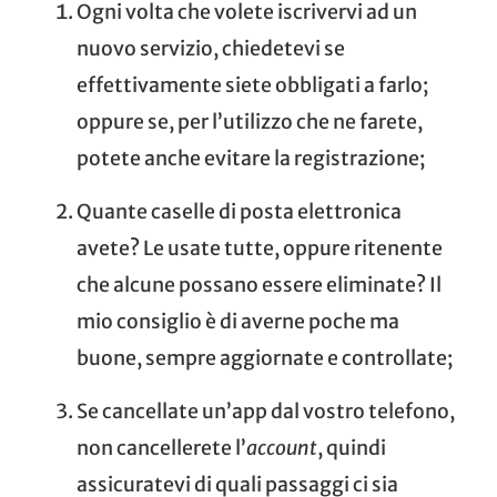
Ogni volta che volete iscrivervi ad un
nuovo servizio, chiedetevi se
effettivamente siete obbligati a farlo;
oppure se, per l’utilizzo che ne farete,
potete anche evitare la registrazione;
Quante caselle di posta elettronica
avete? Le usate tutte, oppure ritenente
che alcune possano essere eliminate? Il
mio consiglio è di averne poche ma
buone, sempre aggiornate e controllate;
Se cancellate un’app dal vostro telefono,
non cancellerete l’
account
, quindi
assicuratevi di quali passaggi ci sia