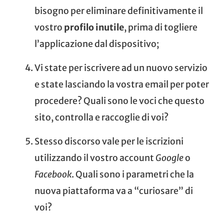
bisogno per eliminare definitivamente il
vostro
profilo inutile
, prima di togliere
l’applicazione dal dispositivo;
Vi state per iscrivere ad un nuovo servizio
e state lasciando la vostra email per poter
procedere? Quali sono le voci che questo
sito, controlla e raccoglie di voi?
Stesso discorso vale per le iscrizioni
utilizzando il vostro account
Google
o
Facebook
. Quali sono i parametri che la
nuova piattaforma va a “curiosare” di
voi?