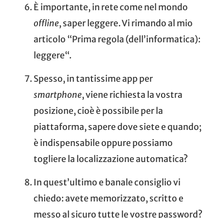
È importante, in rete come nel mondo
offline
, saper leggere. Vi rimando al mio
articolo “
Prima regola (dell’informatica):
leggere
“.
Spesso, in tantissime app per
smartphone
, viene richiesta la vostra
posizione, cioè è possibile per la
piattaforma, sapere dove siete e quando;
è indispensabile oppure possiamo
togliere la localizzazione automatica?
In quest’ultimo e banale consiglio vi
chiedo: avete memorizzato, scritto e
messo al sicuro tutte le vostre password?