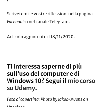
Scrivetemi le vostre riflessioni nella pagina
Facebook
o nel canale Telegram.
Articolo aggiornato il 18/11/2020.
Ti interessa saperne di più
sull’uso del computer e di
Windows 10? Segui il
mio corso
su Udemy
.
Foto di copertina: Photo by
Jakob Owens
on