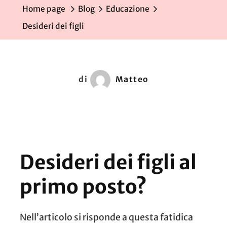
Home page
Blog
Educazione
Desideri dei figli
di
Matteo
Desideri dei figli al
primo posto?
Nell’articolo si risponde a questa fatidica