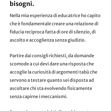
bisogni.
Nella mia esperienza di educatrice ho capito
che è fondamentale creare una relazione di
fiducia reciproca fatta di ore di silenzio, di
ascolto e accoglienza senza giudizio.
Partire dai consigli richiesti, da domande
scomode a cui devi dare una risposta che
accoglie la curiosità di argomenti tabù che
servono a testare quanto sei disposta ad
ascoltare chi sta evolvendo fisicamente
senza capirne i meccanismi.