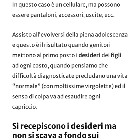
In questo caso è un cellulare, ma possono
essere pantaloni, accessori, uscite, ecc.
Assisto all’evolversi della piena adolescenza
e questo è il risultato quando genitori
mettono al primo posto i
desideri
dei
figli
ad ogni costo, quando pensiamo che
difficoltà diagnosticate precludano una vita
“normale” (con moltissime virgolette) ed il
senso di colpa va ad esaudire ogni
capriccio.
Si recepiscono i
desideri
ma
non si scava a fondo sui