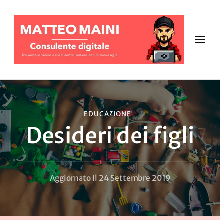
EDUCAZIONE
Desideri dei figli
Aggiornato Il
24 Settembre 2019