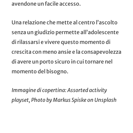
avendone un facile accesso.
Una relazione che mette al centro l’ascolto
senza un giudizio permette all’adolescente
di rilassarsi e vivere questo momento di
crescita con meno ansie e la consapevolezza
di avere un porto sicuro in cui tornare nel
momento del bisogno.
Immagine di copertina: Assorted activity
playset, Photo by
Markus Spiske
on
Unsplash