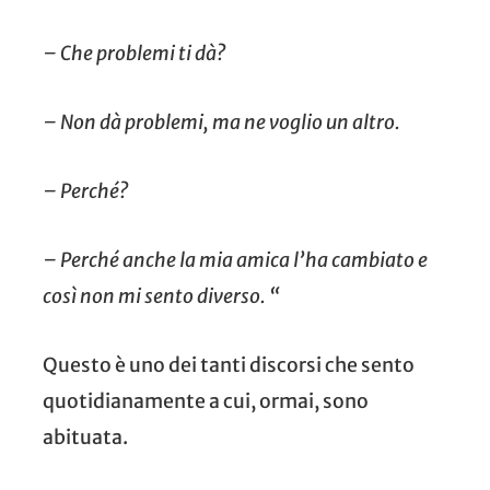
– Che problemi ti
dà?
– Non
dà
problemi, ma ne voglio un altro.
– Perché?
– Perché anche la mia amica l’ha cambiato e
così non mi sento diverso. “
Questo è uno dei tanti discorsi che sento
quotidianamente a cui, ormai, sono
abituata.