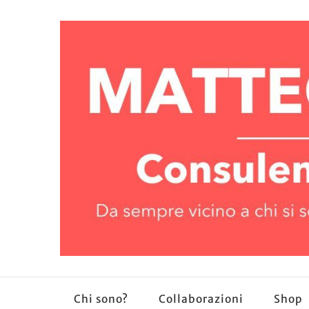
Chi sono?
Collaborazioni
Shop