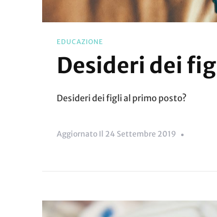
EDUCAZIONE
Desideri dei fig
Desideri dei figli al primo posto?
Aggiornato Il
24 Settembre 2019