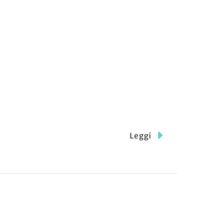
Leggi