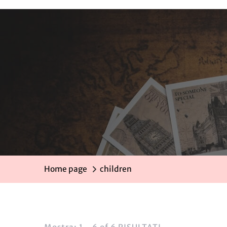
Home page
children