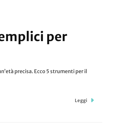
emplici per
età precisa. Ecco 5 strumenti per il
Leggi