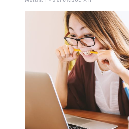
Mostra: 1 - 6 of 6 RISULTATI