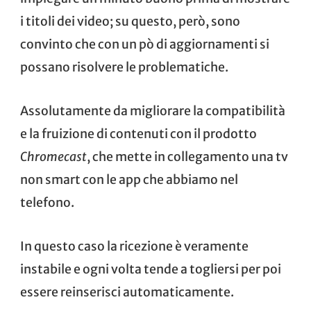
i titoli dei video; su questo, però, sono
convinto che con un pò di aggiornamenti si
possano risolvere le problematiche.
Assolutamente da migliorare la compatibilità
e la fruizione di contenuti con il prodotto
Chromecast
, che mette in collegamento una tv
non smart con le app che abbiamo nel
telefono.
In questo caso la ricezione è veramente
instabile e ogni volta tende a togliersi per poi
essere reinserisci automaticamente.