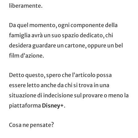
liberamente.
Da quel momento, ogni componente della
famiglia avrà un suo spazio dedicato, chi
desidera guardare un cartone, oppure un bel
film d’azione.
Detto questo, spero che l’articolo possa
essere letto anche da chi si trova in una
situazione di indecisione sul provare o meno la
piattaforma
Disney+
.
Cosa ne pensate?