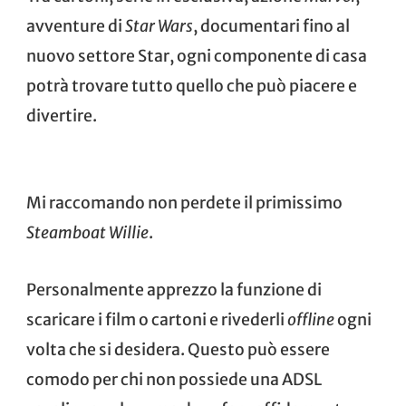
avventure di
Star Wars
, documentari fino al
nuovo settore Star, ogni componente di casa
potrà trovare tutto quello che può piacere e
divertire.
Mi raccomando non perdete il primissimo
Steamboat Willie
.
Personalmente apprezzo la funzione di
scaricare i film o cartoni e rivederli
offline
ogni
volta che si desidera. Questo può essere
comodo per chi non possiede una ADSL