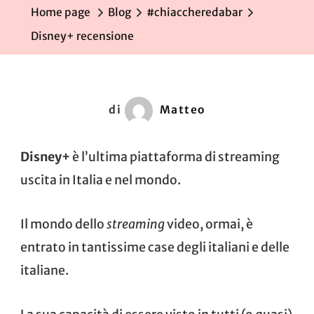
Home page
Blog
#chiaccheredabar
Disney+ recensione
di
Matteo
Disney+
è l’ultima piattaforma di streaming
uscita in Italia e nel mondo.
Il mondo dello
streaming
video, ormai, è
entrato in tantissime case degli italiani e delle
italiane.