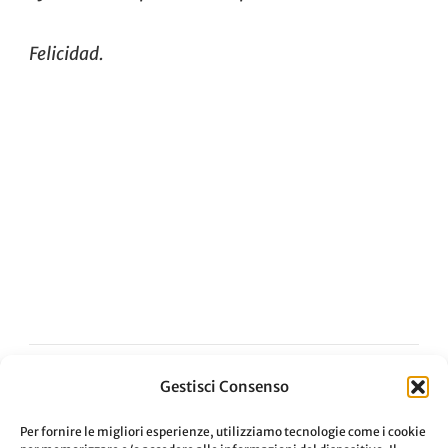
Felicidad.
Gestisci Consenso
Navigazione
ARTICOLO PRECEDENTE
Per fornire le migliori esperienze, utilizziamo tecnologie come i cookie