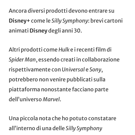
Ancora diversi prodotti devono entrare su
Disney+
come le
Silly Symphony
: brevi cartoni
animati
Disney
degli anni 30.
Altri prodotti come
Hulk
e i recenti film di
Spider Man
, essendo creati in collaborazione
rispettivamente con
Universal
e
Sony
,
potrebbero non venire pubblicati sulla
piattaforma nonostante facciano parte
dell’universo
Marvel
.
Una piccola nota che ho potuto constatare
all’interno di una delle
Silly Symphony