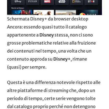
Schermata Disney+ da browser desktop
Ancora: essendo quasi tutto il catalogo
appartenente a
Disney
stessa, non ci sono
grosse problematiche relative alla fruizione
dei contenuti nel tempo, una volta che un
contenuto approda su
Disney+
, rimane
(quasi) per sempre.
Questa è una differenza notevole rispetto alle
altre piattaforme di
streaming
che, dopo un
periodo di tempo, certe serie vengono tolte
dal catalogo proprio perché non detengono