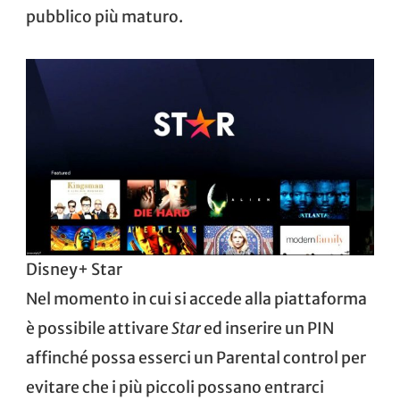
pubblico più maturo.
Disney+ Star
Nel momento in cui si accede alla piattaforma
è possibile attivare
Star
ed inserire un PIN
affinché possa esserci un Parental control per
evitare che i più piccoli possano entrarci