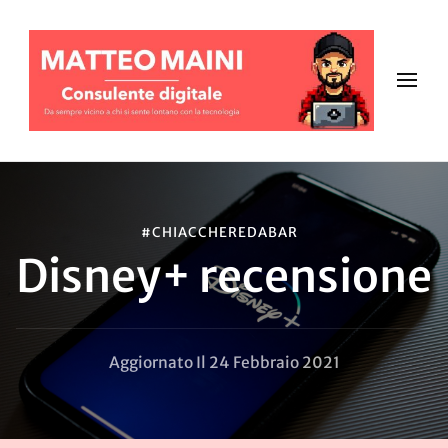
#CHIACCHEREDABAR
Disney+ recensione
Aggiornato Il
24 Febbraio 2021