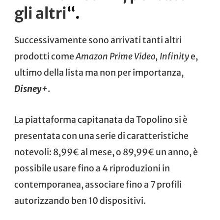
gli altri
“.
Successivamente sono arrivati tanti altri
prodotti come
Amazon Prime Video
,
Infinity
e,
ultimo della lista ma non per importanza,
Disney+
.
La piattaforma capitanata da Topolino si è
presentata con una serie di caratteristiche
notevoli: 8,99€ al mese, o 89,99€ un anno, è
possibile usare fino a 4 riproduzioni in
contemporanea, associare fino a 7 profili
autorizzando ben 10 dispositivi.