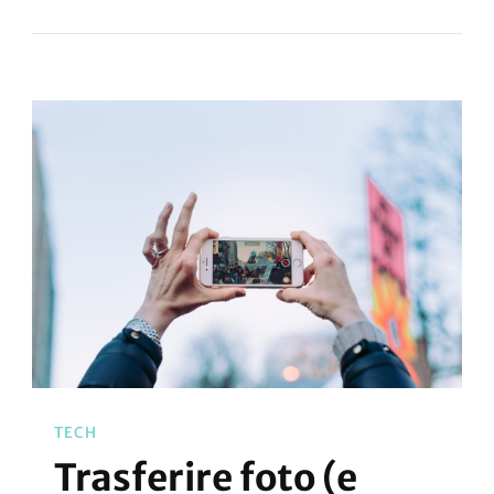
TECH
Trasferire foto (e