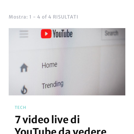
Mostra: 1 - 4 of 4 RISULTATI
TECH
7 video live di
YouTube da vedere