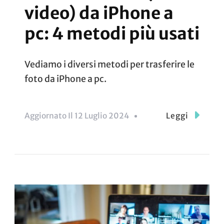
video) da iPhone a
pc: 4 metodi più usati
Vediamo i diversi metodi per trasferire le
foto da iPhone a pc.
Aggiornato Il
12 Luglio 2024
Leggi