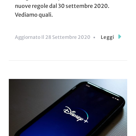
nuove regole dal 30 settembre 2020.
Vediamo quali.
Aggiornato Il
28 Settembre 2020
Leggi