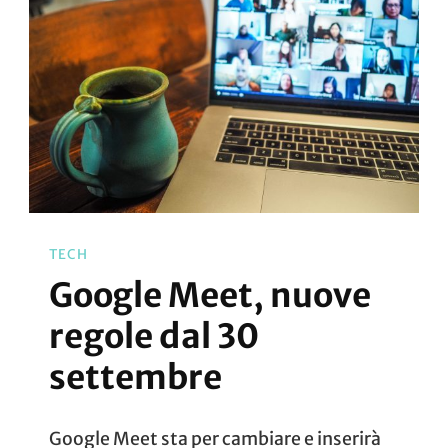
TECH
Google Meet, nuove
regole dal 30
settembre
Google Meet sta per cambiare e inserirà