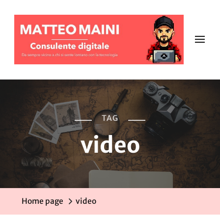
TAG
video
Home page
video