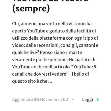
(sempre)
Chi, almeno una volta nella vita non ha
aperto YouTube e goduto della facilità di
utilizzo della piattaforma con ogni tipo di
video: dalle recensioni, consigli, canzoni e
qualche live? Penso siano rimaste
veramente poche persone. Ho parlato di
YouTube anche nell’articolo “YouTube: 5
canali che dovresti vedere“. Il bello di
questo sito è che …
Aggiornato Il
8 Novembre 2021
Leggi