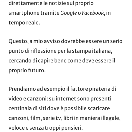
direttamente le notizie sul proprio
smartphone tramite
Google
o
Facebook
, in
tempo reale.
Questo, a mio avviso dovrebbe essere un serio
punto di riflessione per la stampa italiana,
cercando di capire bene come deve essere il
proprio futuro.
Prendiamo ad esempio il fattore pirateria di
video e canzoni: su internet sono presenti
centinaia di siti dove è possibile scaricare
canzoni, film, serie tv, libri in maniera illegale,
veloce e senza troppi pensieri.