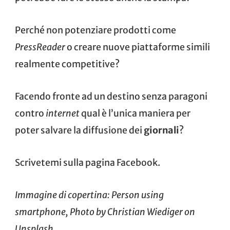
Perché non potenziare prodotti come
PressReader
o creare nuove piattaforme simili
realmente competitive?
Facendo fronte ad un destino senza paragoni
contro
internet
qual è l’unica maniera per
poter salvare la diffusione dei
giornali
?
Scrivetemi sulla pagina Facebook.
Immagine di copertina: Person using
smartphone, Photo by
Christian Wiediger
on
Unsplash
.