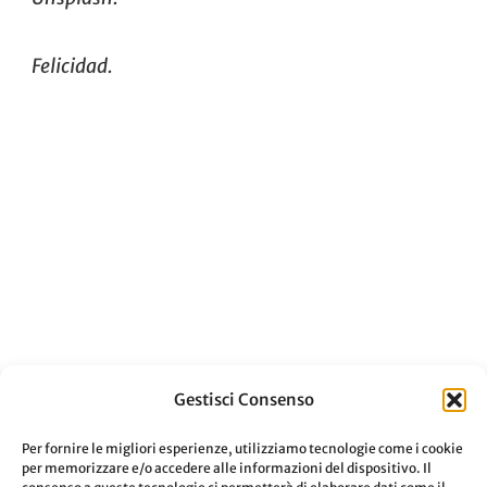
Felicidad.
Gestisci Consenso
Per fornire le migliori esperienze, utilizziamo tecnologie come i cookie
Navigazione
ARTICOLO PRECEDENTE
per memorizzare e/o accedere alle informazioni del dispositivo. Il