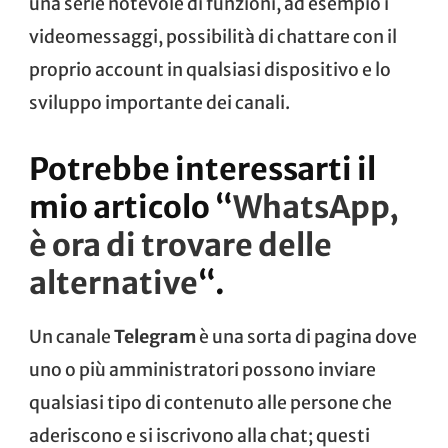
una serie notevole di funzioni, ad esempio i
videomessaggi, possibilità di chattare con il
proprio account in qualsiasi dispositivo e lo
sviluppo importante dei canali.
Potrebbe interessarti il
mio articolo “
WhatsApp,
è ora di trovare delle
alternative
“.
Un canale
Telegram
è una sorta di pagina dove
uno o più amministratori possono inviare
qualsiasi tipo di contenuto alle persone che
aderiscono e si iscrivono alla chat; questi