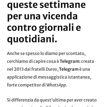
queste settimane
per una vicenda
contro giornali e
quotidiani.
Anche se spesso lo diamo per scontato,
cerchiamo di capire cosa è
Telegram
: creata
nel 2013 dai fratelli
Durov
,
Telegram
è una
applicazione di messaggistica istantanea,
forte competitor di
WhatsApp
.
Si differenzia da quest’ultima per aver creato