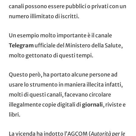
canali possono essere pubblici o privati con un
numero illimitato di iscritti.
Un esempio molto importante è il canale
Telegram
ufficiale del
Ministero della Salute
,
molto gettonato di questi tempi.
Questo però, ha portato alcune persone ad
usare lo strumento in maniera illecita infatti,
molti di questi canali, facevano circolare
illegalmente copie digitali di
giornali
, riviste e
libri.
La vicenda ha indotto l’AGCOM (
Autorità per le