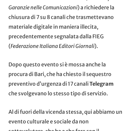
Garanzie nelle Comunicazioni
) a richiedere
la
chiusura
di 7 su 8 canali che trasmettevano
materiale digitale in maniera illecita,
precedentemente segnalata dalla FIEG
(
Federazione Italiana Editori Giornali
).
Dopo questo evento si è mossa anche la
procura di Bari
, che ha chiesto il sequestro
preventivo d’urgenza di 17 canali
Telegram
che svolgevano lo stesso tipo di servizio.
Al di fuori della vicenda stessa, qui abbiamo un
evento culturale e sociale da non