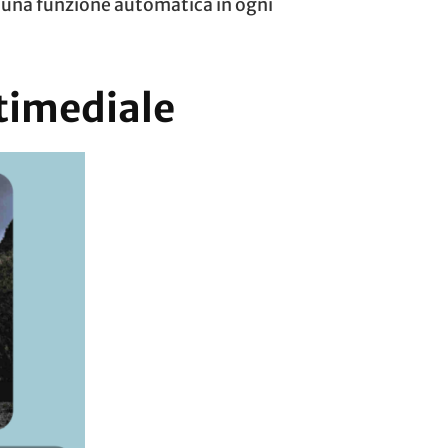
 una funzione automatica in ogni
ltimediale