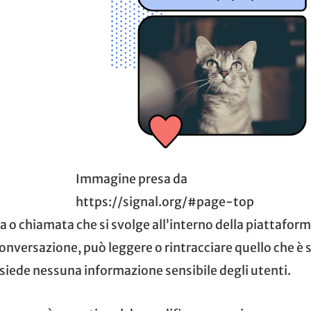
Immagine presa da
https://signal.org/#page-top
 o chiamata che si svolge all’interno della piattaform
conversazione, può leggere o rintracciare quello che 
siede nessuna informazione sensibile degli utenti.