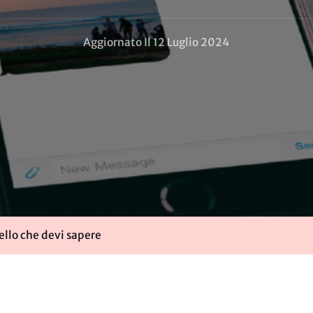
Aggiornato Il
12 Luglio 2024
ello che devi sapere