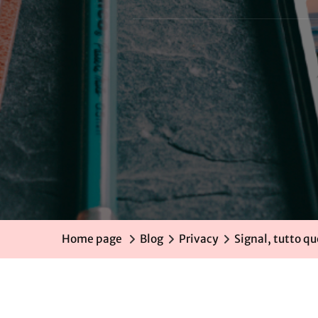
Home page
Blog
Privacy
Signal, tutto qu