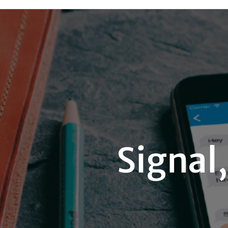
Signal,