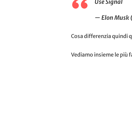
Use Signal
— Elon Musk
Cosa differenzia quindi
Vediamo insieme le più f