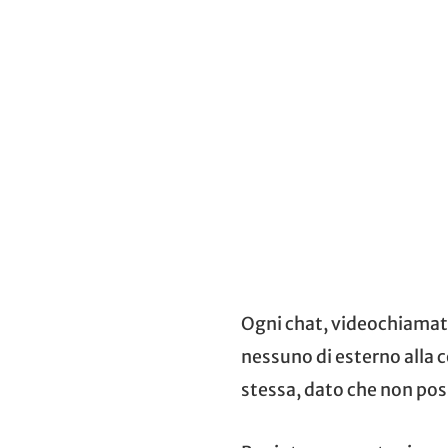
Ogni chat, videochiamata
nessuno di esterno alla 
stessa, dato che non pos