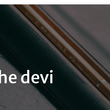
che devi