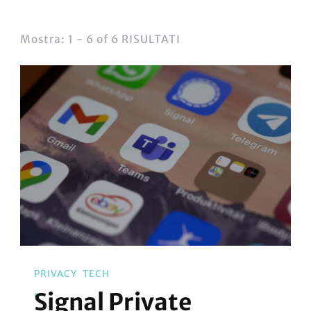
Mostra: 1 - 6 of 6 RISULTATI
PRIVACY
TECH
Signal Private