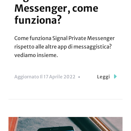
Messenger, come
funziona?
Come funziona Signal Private Messenger
rispetto alle altre app di messaggistica?
vediamo insieme.
Aggiornato Il
17 Aprile 2022
Leggi