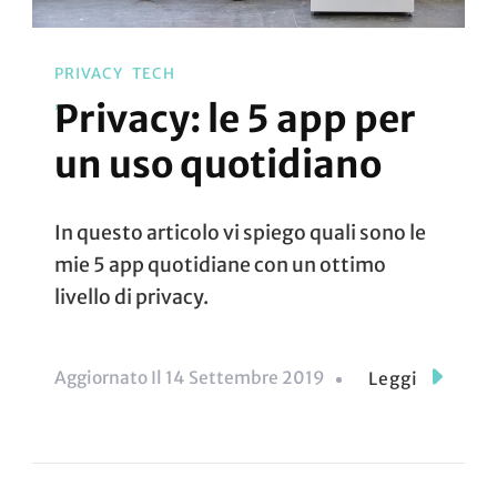
PRIVACY
TECH
Privacy: le 5 app per
un uso quotidiano
In questo articolo vi spiego quali sono le
mie 5 app quotidiane con un ottimo
livello di privacy.
Aggiornato Il
14 Settembre 2019
Leggi