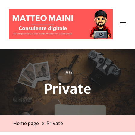
TAG
Private
Home page
Private