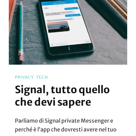
PRIVACY
TECH
Signal, tutto quello
che devi sapere
Parliamo di Signal private Messenger e
perché è l’app che dovresti avere nel tuo