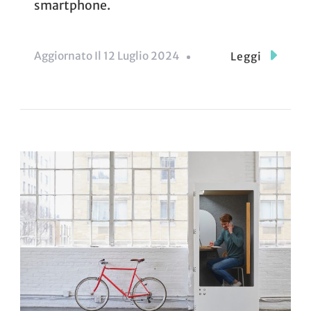
smartphone.
Aggiornato Il
12 Luglio 2024
Leggi