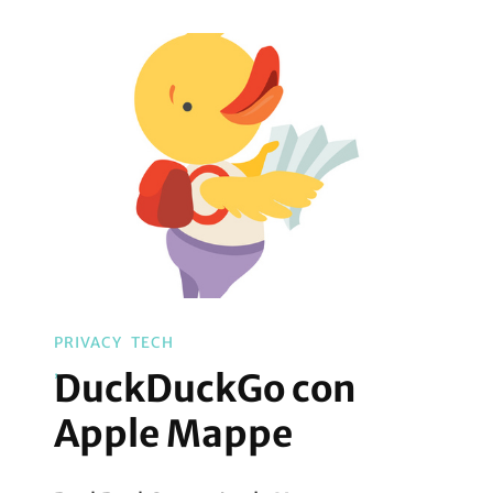
PRIVACY
TECH
DuckDuckGo con
Apple Mappe