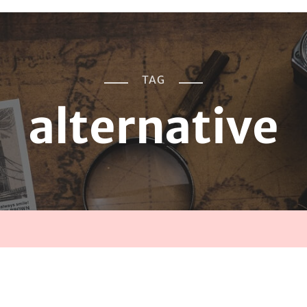
TAG
alternative