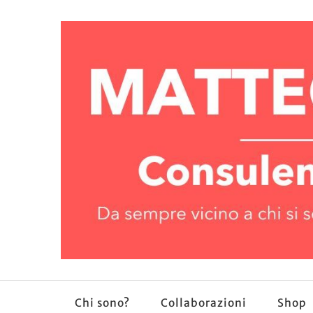
Chi sono?
Collaborazioni
Shop