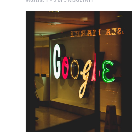
Mostra: 1 - 5 of 5 RISULTATI