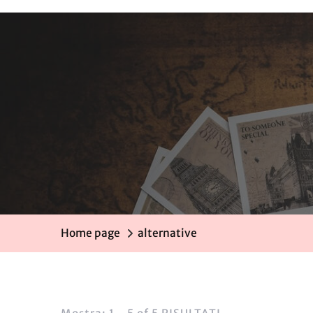
Home page
alternative