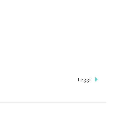
Leggi