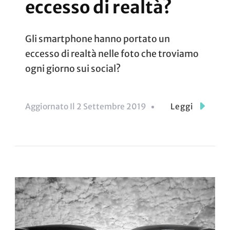
eccesso di realtà?
Gli smartphone hanno portato un
eccesso di realtà nelle foto che troviamo
ogni giorno sui social?
Aggiornato Il
2 Settembre 2019
Leggi