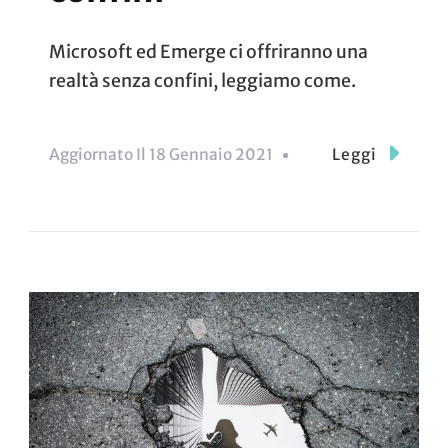
Microsoft ed Emerge ci offriranno una
realtà senza confini, leggiamo come.
Aggiornato Il
18 Gennaio 2021
Leggi