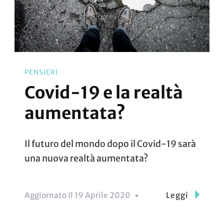
PENSIERI
Covid-19 e la realtà
aumentata?
Il futuro del mondo dopo il Covid-19 sarà
una nuova realtà aumentata?
Aggiornato Il
19 Aprile 2020
Leggi