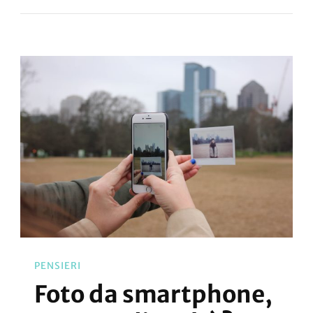
PENSIERI
Foto da smartphone,