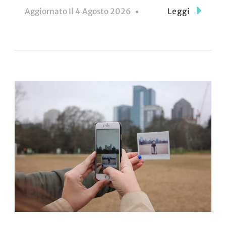
Aggiornato Il
4 Agosto 2026
Leggi