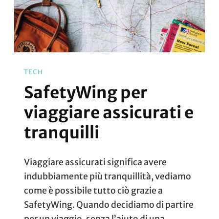
TECH
SafetyWing per
viaggiare assicurati e
tranquilli
Viaggiare assicurati significa avere
indubbiamente più tranquillità, vediamo
come è possibile tutto ciò grazie a
SafetyWing. Quando decidiamo di partire