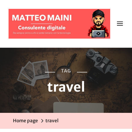
TAG
travel
Home page
travel