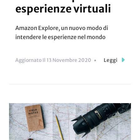
esperienze virtuali
Amazon Explore, un nuovo modo di
intendere le esperienze nel mondo
Aggiornato Il
13 Novembre 2020
Leggi