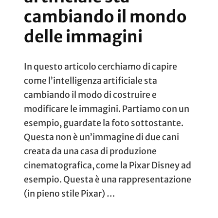
cambiando il mondo
delle immagini
In questo articolo cerchiamo di capire
come l’intelligenza artificiale sta
cambiando il modo di costruire e
modificare le immagini. Partiamo con un
esempio, guardate la foto sottostante.
Questa non è un’immagine di due cani
creata da una casa di produzione
cinematografica, come la Pixar Disney ad
esempio. Questa è una rappresentazione
(in pieno stile Pixar) …