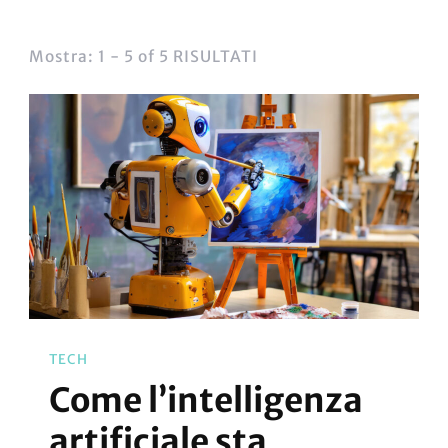
Mostra: 1 - 5 of 5 RISULTATI
TECH
Come l’intelligenza
artificiale sta