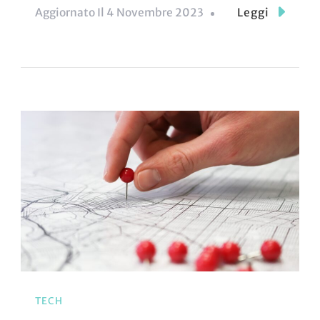
Aggiornato Il
4 Novembre 2023
Leggi
TECH