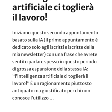
artificiale ci toglierà
il lavoro!
Iniziamo questo secondo appuntamento
basato sulla IA (il primo appuntamento è
dedicato solo agli iscritti e iscritte della
mia newsletter) con una frase che avrete
sentito parlare spesso in questo periodo
di grossa espansione della stessa IA:
“l’intelligenza artificiale ci toglierà il
lavoro!“ È un ragionamento piuttosto
antiquato ma giustificato per chi non
conosce l’utilizzo …