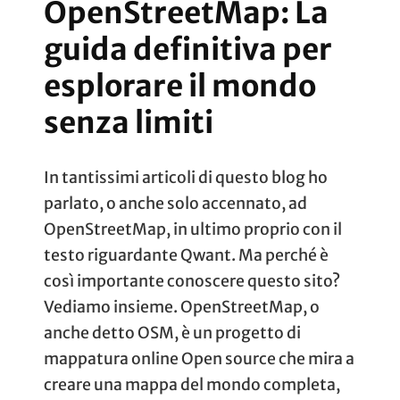
OpenStreetMap: La
guida definitiva per
esplorare il mondo
senza limiti
In tantissimi articoli di questo blog ho
parlato, o anche solo accennato, ad
OpenStreetMap, in ultimo proprio con il
testo riguardante Qwant. Ma perché è
così importante conoscere questo sito?
Vediamo insieme. OpenStreetMap, o
anche detto OSM, è un progetto di
mappatura online Open source che mira a
creare una mappa del mondo completa,