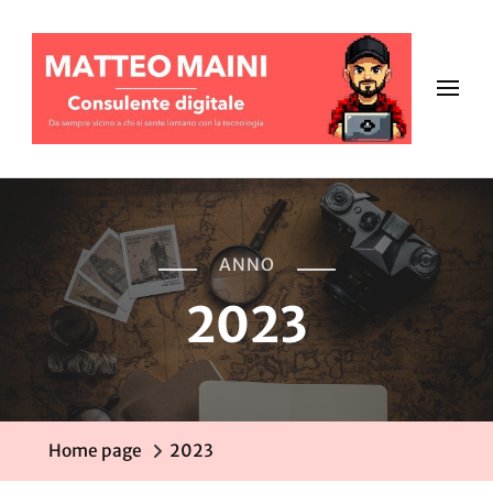
ANNO
2023
Home page
2023