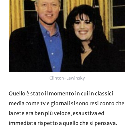
Clinton-Lewinsky
Quello è stato il momento in cui in classici
media come tv e giornali si sono resi conto che
la rete era ben più veloce, esaustiva ed
immediata rispetto a quello che si pensava.