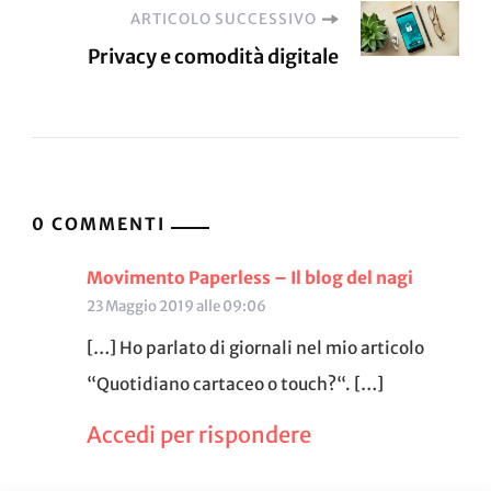
ARTICOLO SUCCESSIVO
Privacy e comodità digitale
0 COMMENTI
Movimento Paperless – Il blog del nagi
23 Maggio 2019 alle 09:06
[…] Ho parlato di giornali nel mio articolo
“Quotidiano cartaceo o touch?“. […]
Accedi per rispondere