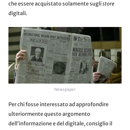
che essere acquistato solamente sugli
store
digitali.
Newspaper
Per chi fosse interessato ad approfondire
ulteriormente questo argomento
dell’informazione e del digitale, consiglio il