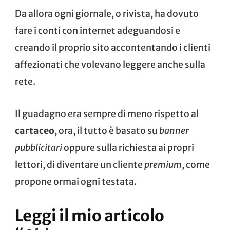
Da allora ogni giornale, o rivista, ha dovuto
fare i conti con internet adeguandosi e
creando il proprio sito accontentando i clienti
affezionati che volevano leggere anche sulla
rete.
Il guadagno era sempre di meno rispetto al
cartaceo
, ora, il tutto è basato su
banner
pubblicitari
oppure sulla richiesta ai propri
lettori, di diventare un cliente
premium
, come
propone ormai ogni testata.
Leggi il mio articolo