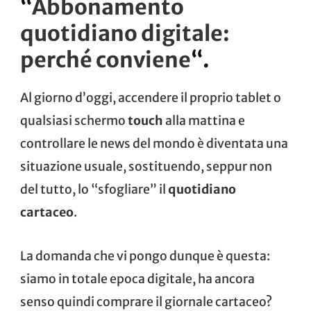
“
Abbonamento
quotidiano digitale:
perché conviene
“.
Al giorno d’oggi, accendere il proprio tablet o
qualsiasi schermo
touch
alla mattina e
controllare le news del mondo è diventata una
situazione usuale, sostituendo, seppur non
del tutto, lo “sfogliare” il
quotidiano
cartaceo
.
La domanda che vi pongo dunque è questa:
siamo in totale epoca digitale, ha ancora
senso quindi comprare il giornale cartaceo?