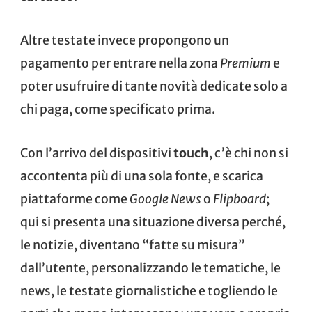
Altre testate invece propongono un
pagamento per entrare nella zona
Premium
e
poter usufruire di tante novità dedicate solo a
chi paga, come specificato prima.
Con l’arrivo del dispositivi
touch
, c’è chi non si
accontenta più di una sola fonte, e scarica
piattaforme come
Google News
o
Flipboard
;
qui si presenta una situazione diversa perché,
le notizie, diventano “fatte su misura”
dall’utente, personalizzando le tematiche, le
news, le testate giornalistiche e togliendo le