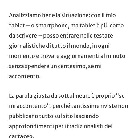
Analizziamo bene la situazione: con il mio
tablet – o smartphone, ma tablet è più corto
da scrivere – posso entrare nelle testate
giornalistiche di tutto il mondo, in ogni
momento e trovare aggiornamenti al minuto
senza spendere un centesimo, se mi
accontento.
La parola giusta da sottolineare è proprio “se
mi accontento”, perché tantissime riviste non
pubblicano tutto sul sito lasciando
approfondimenti per i tradizionalisti del
cartaceo
.