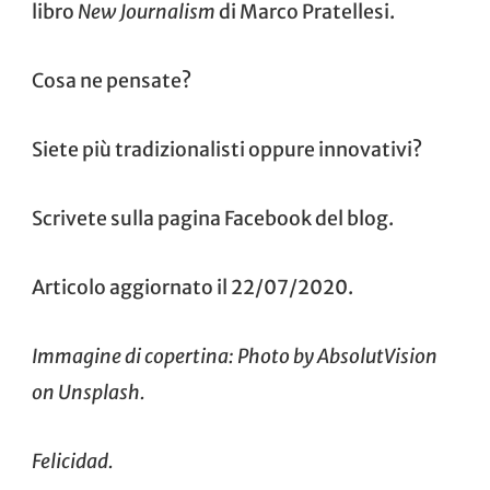
libro
New Journalism
di Marco Pratellesi.
Cosa ne pensate?
Siete più tradizionalisti oppure innovativi?
Scrivete sulla pagina Facebook del blog.
Articolo aggiornato il 22/07/2020.
Immagine di copertina: Photo by
AbsolutVision
on
Unsplash
.
Felicidad.