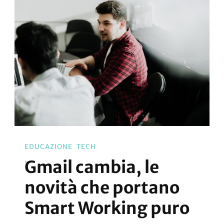
EDUCAZIONE
TECH
Gmail cambia, le
novità che portano
Smart Working puro