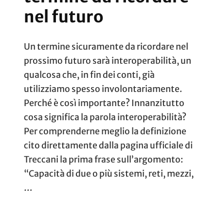
nel futuro
Un termine sicuramente da ricordare nel
prossimo futuro sarà interoperabilità, un
qualcosa che, in fin dei conti, già
utilizziamo spesso involontariamente.
Perché è così importante? Innanzitutto
cosa significa la parola interoperabilità?
Per comprenderne meglio la definizione
cito direttamente dalla pagina ufficiale di
Treccani la prima frase sull’argomento:
“Capacità di due o più sistemi, reti, mezzi,
…