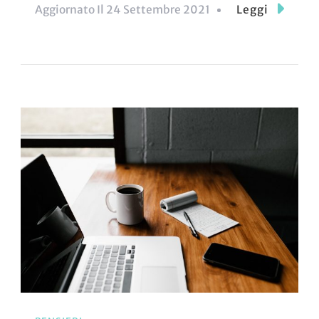
Aggiornato Il
24 Settembre 2021
Leggi