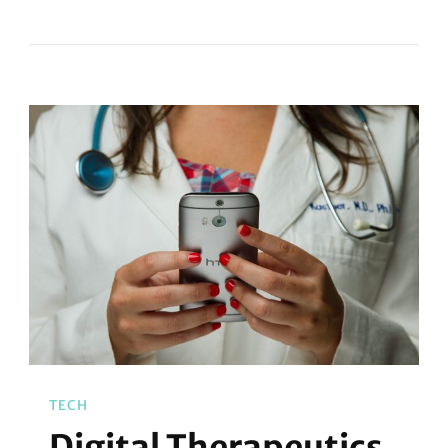
TECH
Digital Therapeutics,