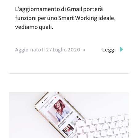
L’aggiornamento di Gmail porterà
funzioni per uno Smart Working ideale,
vediamo quali.
Aggiornato Il
27 Luglio 2020
Leggi