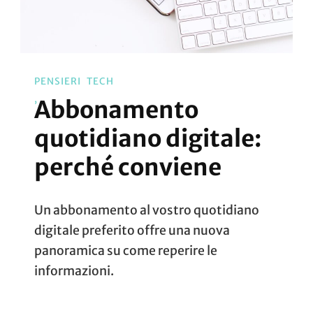
PENSIERI
TECH
Abbonamento
quotidiano digitale:
perché conviene
Un abbonamento al vostro quotidiano
digitale preferito offre una nuova
panoramica su come reperire le
informazioni.