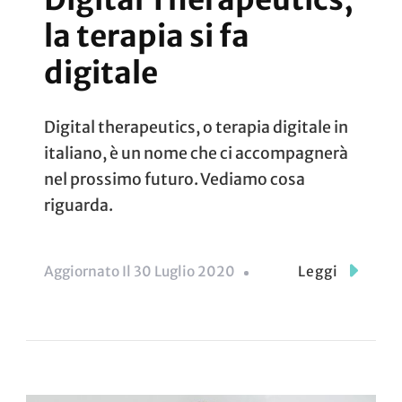
la terapia si fa
digitale
Digital therapeutics, o terapia digitale in
italiano, è un nome che ci accompagnerà
nel prossimo futuro. Vediamo cosa
riguarda.
Aggiornato Il
30 Luglio 2020
Leggi