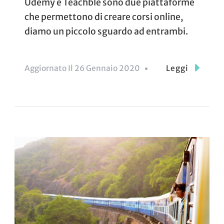
Udemy e Teachble sono due piattaforme
che permettono di creare corsi online,
diamo un piccolo sguardo ad entrambi.
Aggiornato Il
26 Gennaio 2020
Leggi