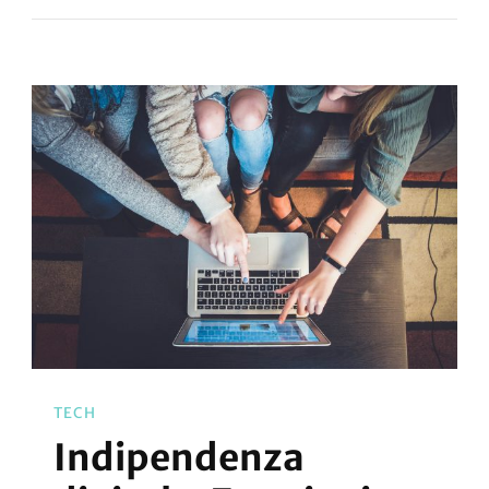
TECH
Indipendenza