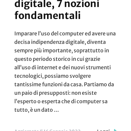
digitale, 7 nozioni
fondamentali
Imparare l’uso del computer ed avere una
decisa indipendenza digitale, diventa
sempre più importante, soprattutto in
questo periodo storico in cui grazie
all’uso di internet e dei nuovi strumenti
tecnologici, possiamo svolgere
tantissime funzioni da casa. Partiamo da
un paio di presupposti: non esiste
l’esperto o esperta che di computer sa
tutto, è un dato …