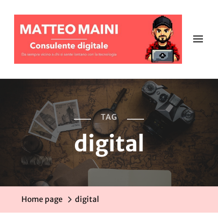
TAG
digital
Home page
digital