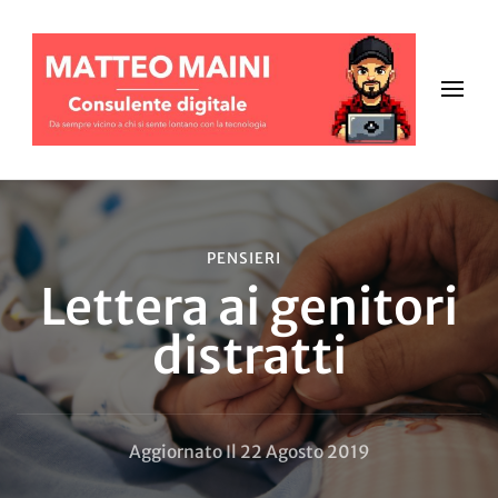
PENSIERI
Lettera ai genitori
distratti
Aggiornato Il
22 Agosto 2019