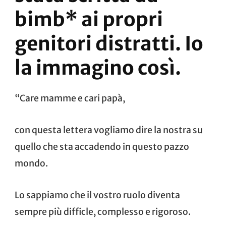
bimb* ai propri
genitori distratti. Io
la immagino così.
“Care mamme e cari papà,
con questa lettera vogliamo dire la nostra su
quello che sta accadendo in questo pazzo
mondo.
Lo sappiamo che il vostro ruolo diventa
sempre più difficle, complesso e rigoroso.