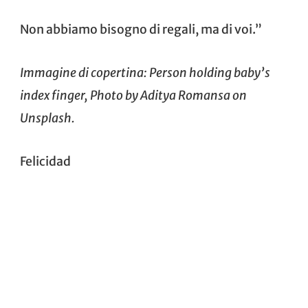
Non abbiamo bisogno di regali, ma di voi.”
Immagine di copertina: Person holding baby’s
index finger, Photo by
Aditya Romansa
on
Unsplash
.
Felicidad