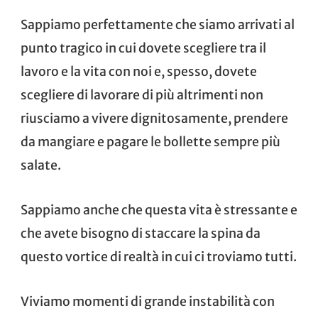
Sappiamo perfettamente che siamo arrivati al
punto tragico in cui dovete scegliere tra il
lavoro e la vita con noi e, spesso, dovete
scegliere di lavorare di più altrimenti non
riusciamo a vivere dignitosamente, prendere
da mangiare e pagare le bollette sempre più
salate.
Sappiamo anche che questa vita è stressante e
che avete bisogno di staccare la spina da
questo vortice di realtà in cui ci troviamo tutti.
Viviamo momenti di grande instabilità con