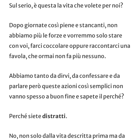
Sul serio, è questa la vita che volete per noi?
Dopo giornate così piene e stancanti, non
abbiamo più le forze e vorremmo solo stare
con voi, farci coccolare oppure raccontarci una
favola, che ormai non fa più nessuno.
Abbiamo tanto da dirvi, da confessare e da
parlare però queste azioni così semplici non
vanno spesso a buon fine e sapete il perché?
Perché siete
distratti
.
No, non solo dalla vita descritta prima ma da