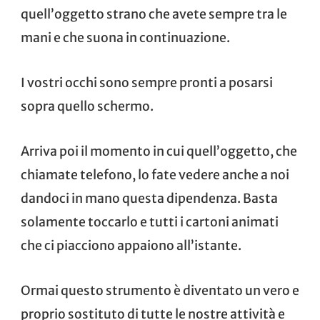
quell’oggetto strano che avete sempre tra le
mani e che suona in continuazione.
I vostri occhi sono sempre pronti a posarsi
sopra quello schermo.
Arriva poi il momento in cui quell’oggetto, che
chiamate telefono, lo fate vedere anche a noi
dandoci in mano questa dipendenza. Basta
solamente toccarlo e tutti i cartoni animati
che ci piacciono appaiono all’istante.
Ormai questo strumento è diventato un vero e
proprio sostituto di tutte le nostre attività e