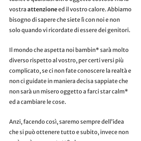
vostra
attenzione
ed il vostro calore. Abbiamo
bisogno di sapere che siete lì con noi e non
solo quando vi ricordate di essere dei genitori.
Il mondo che aspetta noi bambin* sarà molto
diverso rispetto al vostro, per certi versi più
complicato, se ci non fate conoscere la realtà e
non ci guidate in maniera decisa sappiate che
non sarà un misero oggetto a farci star calm*
ed a cambiare le cose.
Anzi, facendo così, saremo sempre dell’idea
che si può ottenere tutto e subito, invece non