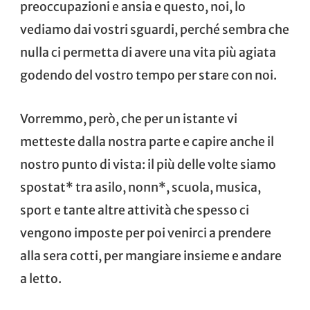
preoccupazioni e ansia e questo, noi, lo
vediamo dai vostri sguardi, perché sembra che
nulla ci permetta di avere una vita più agiata
godendo del vostro tempo per stare con noi.
Vorremmo, però, che per un istante vi
metteste dalla nostra parte e capire anche il
nostro punto di vista: il più delle volte siamo
spostat* tra asilo, nonn*, scuola, musica,
sport e tante altre attività che spesso ci
vengono imposte per poi venirci a prendere
alla sera cotti, per mangiare insieme e andare
a letto.