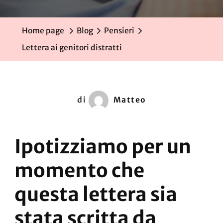
Home page
Blog
Pensieri
Lettera ai genitori distratti
di
Matteo
Ipotizziamo per un
momento che
questa lettera sia
stata scritta da