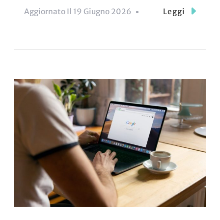
Aggiornato Il
19 Giugno 2026
Leggi