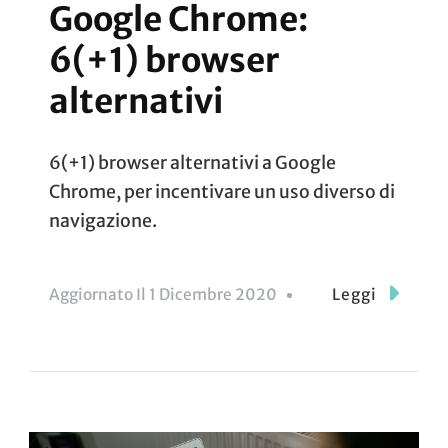
Google Chrome:
6(+1) browser
alternativi
6(+1) browser alternativi a Google
Chrome, per incentivare un uso diverso di
navigazione.
Aggiornato Il
1 Dicembre 2020
Leggi