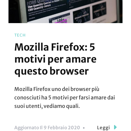
TECH
Mozilla Firefox: 5
motivi per amare
questo browser
Mozilla Firefox uno dei browser più
conosciuti ha 5 motivi per farsi amare dai
suoi utenti, vediamo quali.
Aggiornato Il
9 Febbraio 2020
Leggi