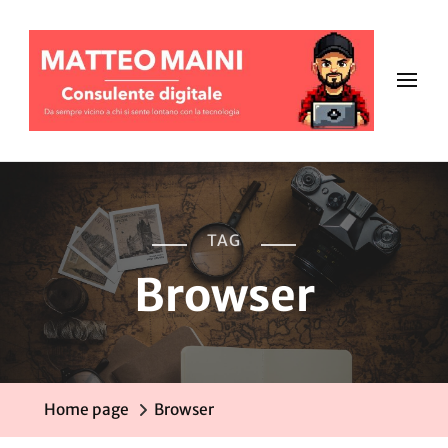
TAG
Browser
Home page
Browser