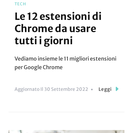
TECH
Le 12 estensioni di
Chrome da usare
tutti i giorni
Vediamo insieme le 11 migliori estensioni
per Google Chrome
Aggiornato Il
30 Settembre 2022
Leggi