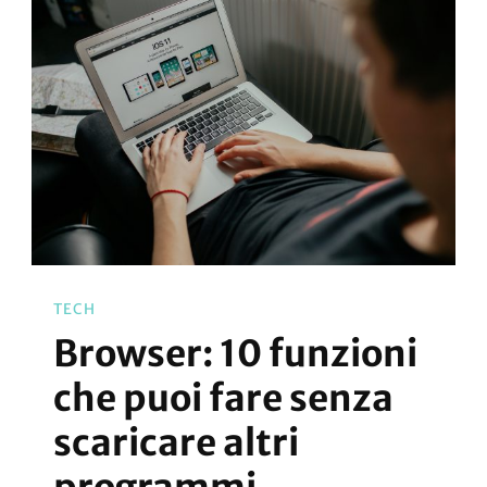
TECH
Browser: 10 funzioni
che puoi fare senza
scaricare altri