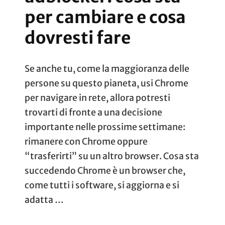
per cambiare e cosa
dovresti fare
Se anche tu, come la maggioranza delle
persone su questo pianeta, usi Chrome
per navigare in rete, allora potresti
trovarti di fronte a una decisione
importante nelle prossime settimane:
rimanere con Chrome oppure
“trasferirti” su un altro browser. Cosa sta
succedendo Chrome è un browser che,
come tutti i software, si aggiorna e si
adatta …