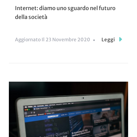
Internet: diamo uno sguardo nel futuro
della società
Aggiornato Il
23 Novembre 2020
Leggi