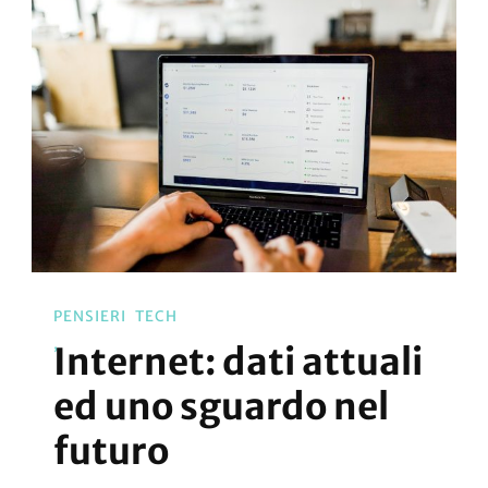
PENSIERI
TECH
Internet: dati attuali
ed uno sguardo nel
futuro