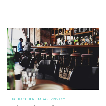
#CHIACCHEREDABAR
PRIVACY