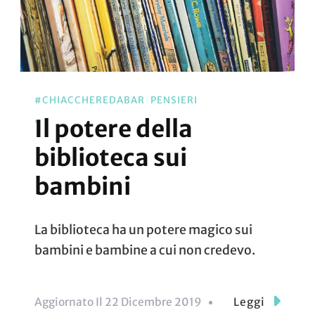
#CHIACCHEREDABAR
PENSIERI
Il potere della
biblioteca sui
bambini
La biblioteca ha un potere magico sui
bambini e bambine a cui non credevo.
Aggiornato Il
22 Dicembre 2019
Leggi