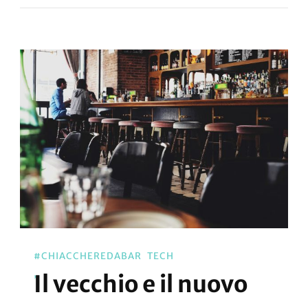
#CHIACCHEREDABAR
TECH
Il vecchio e il nuovo