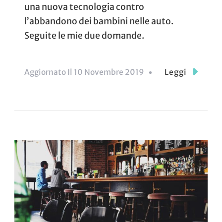
una nuova tecnologia contro
l’abbandono dei bambini nelle auto.
Seguite le mie due domande.
Aggiornato Il
10 Novembre 2019
Leggi