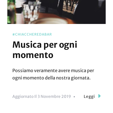
#CHIACCHEREDABAR
Musica per ogni
momento
Possiamo veramente avere musica per
ogni momento della nostra giornata.
Aggiornato Il
3 Novembre 2019
Leggi