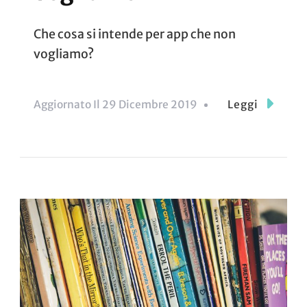
Che cosa si intende per app che non
vogliamo?
Aggiornato Il
29 Dicembre 2019
Leggi