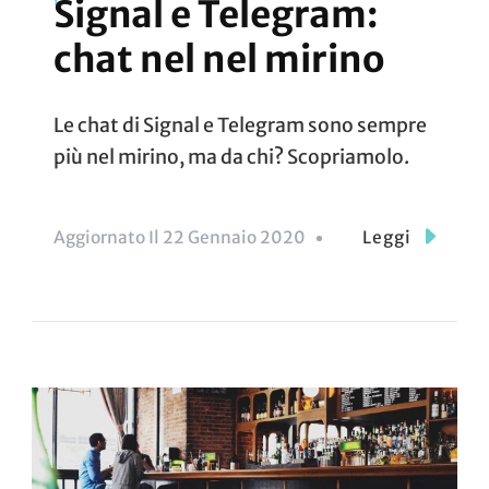
Signal e Telegram:
chat nel nel mirino
Le chat di Signal e Telegram sono sempre
più nel mirino, ma da chi? Scopriamolo.
Aggiornato Il
22 Gennaio 2020
Leggi