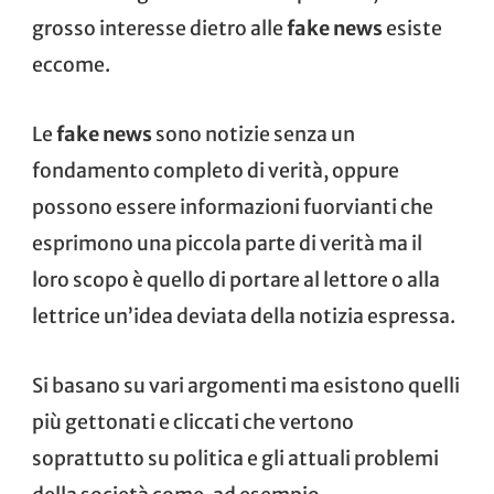
grosso interesse dietro alle
fake news
esiste
eccome.
Le
fake news
sono notizie senza un
fondamento completo di verità, oppure
possono essere informazioni fuorvianti che
esprimono una piccola parte di verità ma il
loro scopo è quello di portare al lettore o alla
lettrice un’idea deviata della notizia espressa.
Si basano su vari argomenti ma esistono quelli
più gettonati e cliccati che vertono
soprattutto su politica e gli attuali problemi