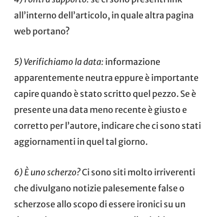
all’interno dell’articolo, in quale altra pagina
web portano?
5) Verifichiamo la data:
informazione
apparentemente neutra eppure è importante
capire quando è stato scritto quel pezzo. Se è
presente una data meno recente è giusto e
corretto per l’autore, indicare che ci sono stati
aggiornamenti in quel tal giorno.
6) È uno scherzo?
Ci sono siti molto irriverenti
che divulgano notizie palesemente false o
scherzose allo scopo di essere ironici su un