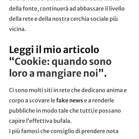
della fonte, continuerà ad abbassare il livello
della rete e della nostra cerchia sociale più
vicina.
Leggi il mio articolo
“
Cookie: quando sono
loro a mangiare noi
”.
Ci sono molti siti in rete che dedicano anima e
corpo a scovare le
fake news
e a renderle
pubbliche in modo tale che tutti/e possano
capire l’effettiva bufala.
I più famosi che consiglio di prendere nota