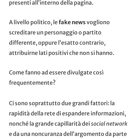
presenti all’interno della pagina.
A livello politico, le
fake news
vogliono
screditare un personaggio o partito
differente, oppure l’esatto contrario,
attribuirne lati positivi che non si hanno.
Come fanno ad essere divulgate così
frequentemente?
Ci sono soprattutto due grandi fattori: la
rapidità della rete di espandere informazioni,
nonché la grande capillarità dei
social network
e da una noncuranza dell’argomento da parte