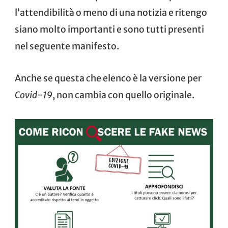
l’attendibilità o meno di una notizia e ritengo
siano molto importanti e sono tutti presenti
nel
seguente manifesto
.
Anche se questa che elenco è la versione per
Covid-19
, non cambia con quello originale.