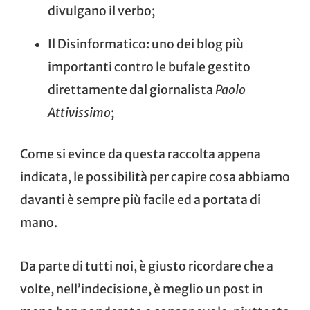
divulgano il verbo;
Il Disinformatico
: uno dei blog più
importanti contro le bufale gestito
direttamente dal giornalista
Paolo
Attivissimo
;
Come si evince da questa raccolta appena
indicata, le possibilità per capire cosa abbiamo
davanti è sempre più facile ed a portata di
mano.
Da parte di tutti noi, è giusto ricordare che a
volte, nell’indecisione, è meglio un post in