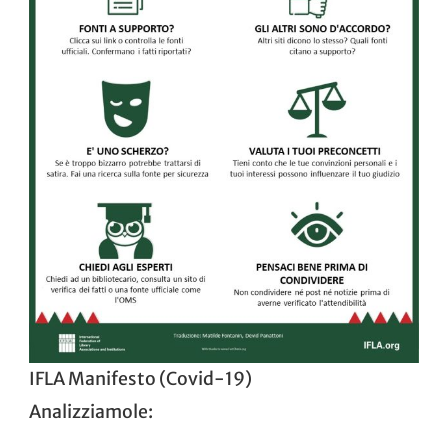
IFLA Manifesto (Covid-19)
Analizziamole: