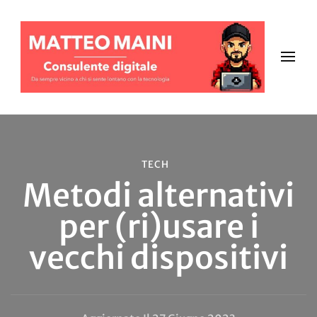
TECH
Metodi alternativi
per (ri)usare i
vecchi dispositivi