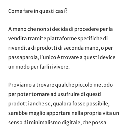
Come fare in questi casi?
A meno che non si decida di procedere per la
vendita tramite piattaforme specifiche di
rivendita di prodotti di seconda mano, o per
passaparola, l’unico è trovare a questi device
un modo per farli rivivere.
Proviamo a trovare qualche piccolo metodo
per poter tornare ad usufruire di questi
prodotti anche se, qualora fosse possibile,
sarebbe meglio apportare nella propria vita un
senso di
minimalismo digitale
, che possa