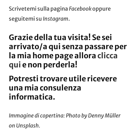
Scrivetemi sulla pagina
Facebook
oppure
seguitemi su
Instagram
.
Grazie della tua visita! Se sei
arrivato/a qui senza passare per
la mia home page allora
clicca
qui
e non perderla!
Potresti trovare utile ricevere
una mia consulenza
informatica.
Immagine di copertina: Photo by
Denny Müller
on
Unsplash
.