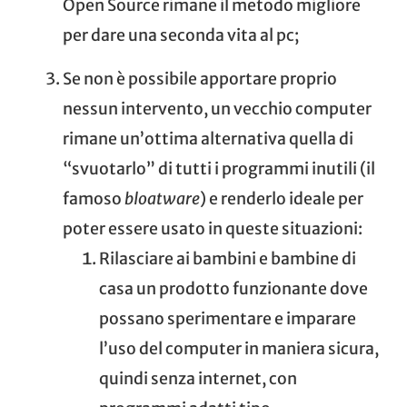
Open Source
rimane il metodo migliore
per dare una seconda vita al pc;
Se non è possibile apportare proprio
nessun intervento, un vecchio computer
rimane un’ottima alternativa quella di
“svuotarlo” di tutti i programmi inutili (il
famoso
bloatware
) e renderlo ideale per
poter essere usato in queste situazioni:
Rilasciare ai bambini e bambine di
casa un prodotto funzionante dove
possano sperimentare e imparare
l’uso del computer in maniera sicura,
quindi senza internet, con