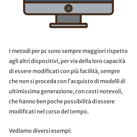
I metodi per pc sono sempre maggiori rispetto
agli altri dispositivi, per via della loro capacità
di essere modificati con più facilità, sempre
che non si proceda con l’acquisto di modelli di
ultimissima generazione, con costi notevoli,
che hanno ben poche possibilità di essere
modificati nel corso del tempo.
Vediamo diversi esempi: