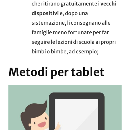
che ritirano gratuitamente i
vecchi
dispositivi
e, dopo una
sistemazione, li consegnano alle
famiglie meno fortunate per far
seguire le lezioni di scuola ai propri
bimbi o bimbe, ad esempio;
Metodi per tablet