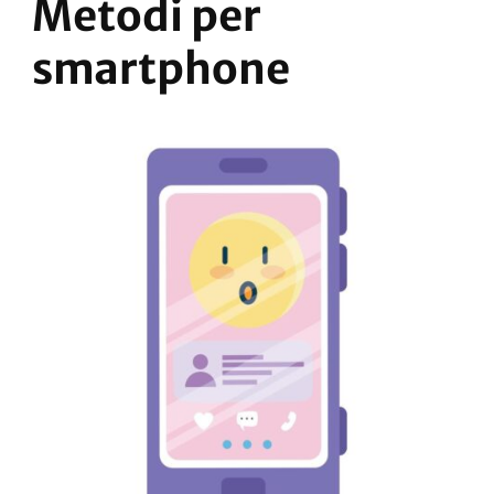
Metodi per
smartphone