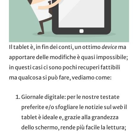
Il tablet è, in fin dei conti, un ottimo
device
ma
apportare delle modifiche è quasi impossibile;
in questi casi ci sono pochi recuperi fattibili
ma qualcosa si può fare, vediamo come:
Giornale digitale
: per le nostre testate
preferite e/o sfogliare le notizie sul
web
il
tablet è ideale e, grazie alla grandezza
dello schermo, rende più facile la lettura;