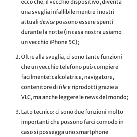
ecco che, il vecchio dispositivo, diventa
una sveglia infallibile mentre i nostri
attuali
device
possono essere spenti
durante la notte (in casa nostra usiamo
un vecchio iPhone 5C);
Oltre alla sveglia, ci sono tante funzioni
che un vecchio telefono può compiere
facilmente: calcolatrice, navigatore,
contenitore di
file
e riprodotti grazie a
VLC, ma anche leggere le news del mondo;
Lato tecnico: ci sono due funzioni molto
importanti che possono farci comodo in
caso si possegga uno smartphone