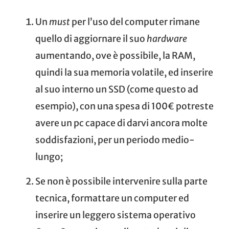
Un
must
per l’uso del computer rimane
quello di aggiornare il suo
hardware
aumentando, ove è possibile, la RAM,
quindi la sua memoria volatile, ed inserire
al suo interno un SSD (come
questo
ad
esempio), con una spesa di 100€ potreste
avere un pc capace di darvi ancora molte
soddisfazioni, per un periodo medio-
lungo;
Se non è possibile intervenire sulla parte
tecnica, formattare un computer ed
inserire un leggero sistema operativo