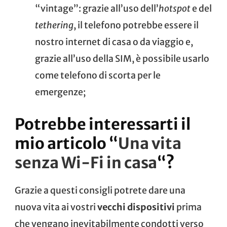
“vintage”: grazie all’uso dell’
hotspot
e del
tethering
, il telefono potrebbe essere il
nostro internet di casa o da viaggio e,
grazie all’uso della SIM, è possibile usarlo
come telefono di scorta per le
emergenze;
Potrebbe interessarti il
mio articolo “
Una vita
senza Wi-Fi in casa
“?
Grazie a questi consigli potrete dare una
nuova vita ai vostri
vecchi dispositivi
prima
che vengano inevitabilmente condotti verso