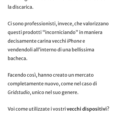
la discarica.
Ci sono professionisti, invece, che valorizzano
questi prodotti “incorniciando” in maniera
decisamente carina vecchi
iPhone
e
vendendoli all’interno di una bellissima
bacheca.
Facendo così, hanno creato un mercato
completamente nuovo, come nel caso di
Gridstudio
, unico nel suo genere.
Voi come utilizzate i vostri
vecchi dispositivi
?