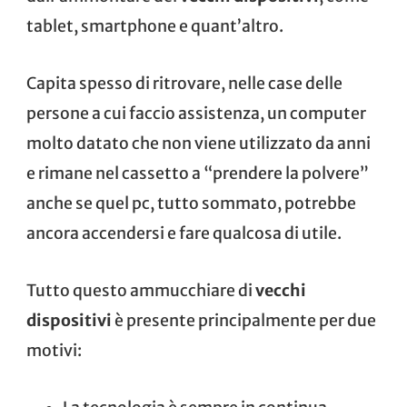
tablet, smartphone e quant’altro.
Capita spesso di ritrovare, nelle case delle
persone a cui faccio assistenza, un computer
molto datato che non viene utilizzato da anni
e rimane nel cassetto a “prendere la polvere”
anche se quel pc, tutto sommato, potrebbe
ancora accendersi e fare qualcosa di utile.
Tutto questo ammucchiare di
vecchi
dispositivi
è presente principalmente per due
motivi: