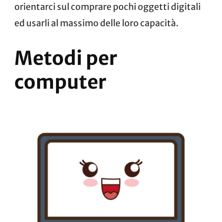
orientarci sul comprare pochi oggetti digitali
ed usarli al massimo delle loro capacità.
Metodi per
computer