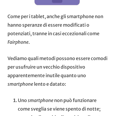
Come per i tablet, anche gli smartphone non
hanno speranze di essere modificati o
potenziati, tranne in casi eccezionali come
Fairphone
.
Vediamo quali metodi possono essere comodi
per usufruire un vecchio dispositivo
apparentemente inutile quanto uno
smartphone
lento e datato:
Uno
smartphone
non può funzionare
come sveglia se viene spento di notte;