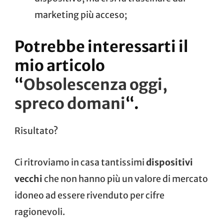
marketing più acceso;
Potrebbe interessarti il
mio articolo
“
Obsolescenza oggi,
spreco domani
“.
Risultato?
Ci ritroviamo in casa tantissimi
dispositivi
vecchi
che non hanno più un valore di mercato
idoneo ad essere rivenduto per cifre
ragionevoli.