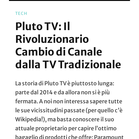
TECH
Pluto TV: Il
Rivoluzionario
Cambio di Canale
dalla TV Tradizionale
La storia di Pluto TV è piuttosto lunga:
parte dal 2014 e da allora non si è più
fermata. A noi non interessa sapere tutte
le sue vicissitudini passate (per quello c’è
Wikipedia!), ma basta conoscere il suo
attuale proprietario per capire l’ottimo
bagaglio di prodotti che offre: Paramount