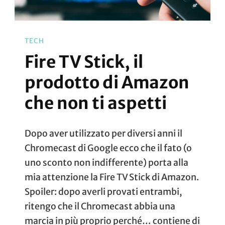
TECH
Fire TV Stick, il
prodotto di Amazon
che non ti aspetti
Dopo aver utilizzato per diversi anni il
Chromecast di Google ecco che il fato (o
uno sconto non indifferente) porta alla
mia attenzione la Fire TV Stick di Amazon.
Spoiler: dopo averli provati entrambi,
ritengo che il Chromecast abbia una
marcia in più proprio perché… contiene di