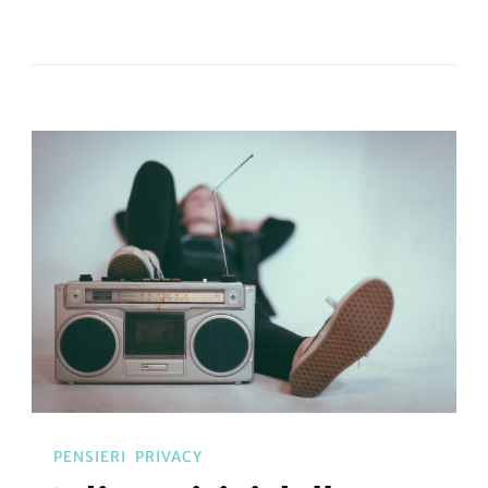
PENSIERI
PRIVACY