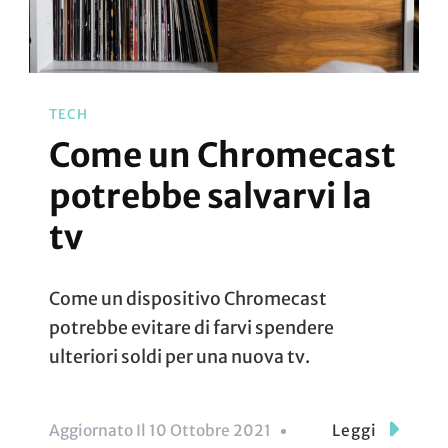
TECH
Come un Chromecast
potrebbe salvarvi la
tv
Come un dispositivo Chromecast
potrebbe evitare di farvi spendere
ulteriori soldi per una nuova tv.
Aggiornato Il
10 Ottobre 2021
Leggi