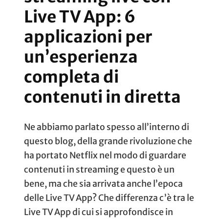
Live TV App: 6
applicazioni per
un’esperienza
completa di
contenuti in diretta
Ne abbiamo parlato spesso all’interno di
questo blog, della grande rivoluzione che
ha portato Netflix nel modo di guardare
contenuti in streaming e questo è un
bene, ma che sia arrivata anche l’epoca
delle Live TV App? Che differenza c’è tra le
Live TV App di cui si approfondisce in