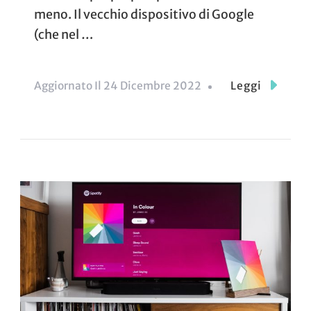
meno. Il vecchio dispositivo di Google
(che nel …
Aggiornato Il
24 Dicembre 2022
Leggi