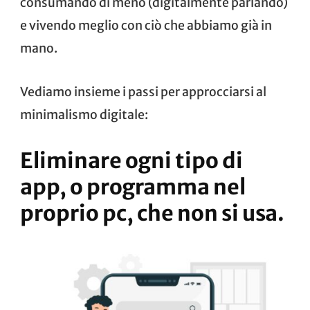
consumando di meno (digitalmente parlando)
e vivendo meglio con ciò che abbiamo già in
mano.
Vediamo insieme i passi per approcciarsi al
minimalismo digitale:
Eliminare ogni tipo di
app, o programma nel
proprio pc, che non si usa.