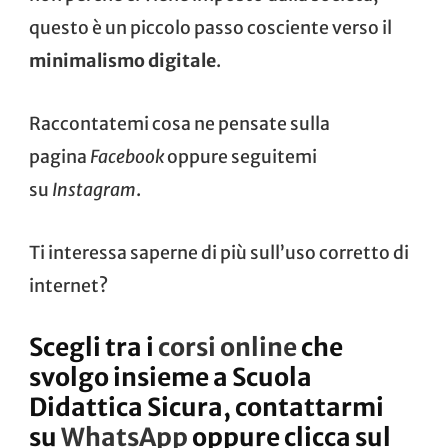
questo è un piccolo passo cosciente verso il
minimalismo digitale
.
Raccontatemi cosa ne pensate sulla
pagina
Facebook
oppure seguitemi
su
Instagram
.
Ti interessa saperne di più sull’uso corretto di
internet?
Scegli tra i
corsi online
che
svolgo insieme a Scuola
Didattica Sicura, contattarmi
su
WhatsApp
oppure clicca sul