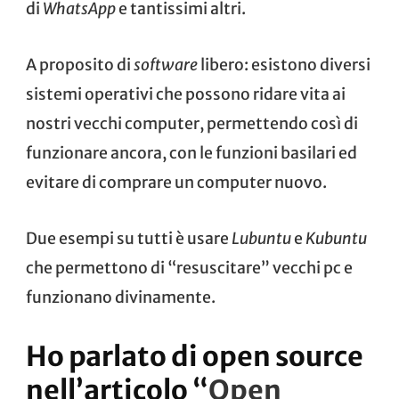
di
WhatsApp
e tantissimi altri.
A proposito di
software
libero: esistono diversi
sistemi operativi che possono ridare vita ai
nostri vecchi computer, permettendo così di
funzionare ancora, con le funzioni basilari ed
evitare di comprare un computer nuovo.
Due esempi su tutti è usare
Lubuntu
e
Kubuntu
che permettono di “resuscitare” vecchi pc e
funzionano divinamente.
Ho parlato di open source
nell’articolo “
Open