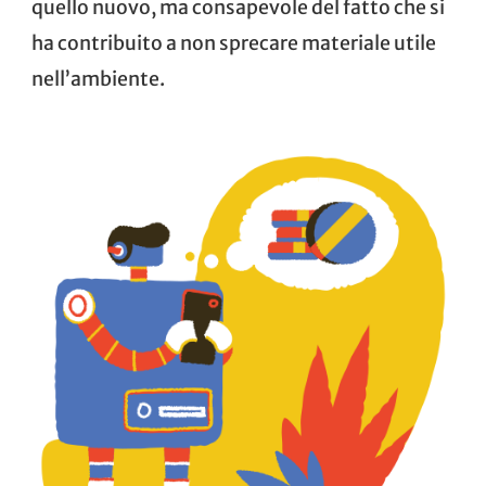
quello nuovo, ma consapevole del fatto che si
ha contribuito a non sprecare materiale utile
nell’ambiente.