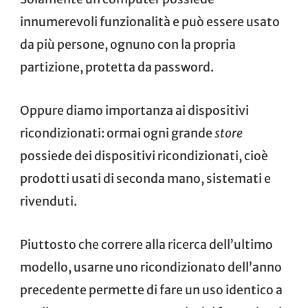
innumerevoli funzionalità e può essere usato
da più persone, ognuno con la propria
partizione, protetta da password.
Oppure diamo importanza ai
dispositivi
ricondizionati
: ormai ogni grande
store
possiede dei dispositivi ricondizionati, cioè
prodotti usati di seconda mano, sistemati e
rivenduti.
Piuttosto che correre alla ricerca dell’ultimo
modello, usarne uno ricondizionato dell’anno
precedente permette di fare un uso identico a