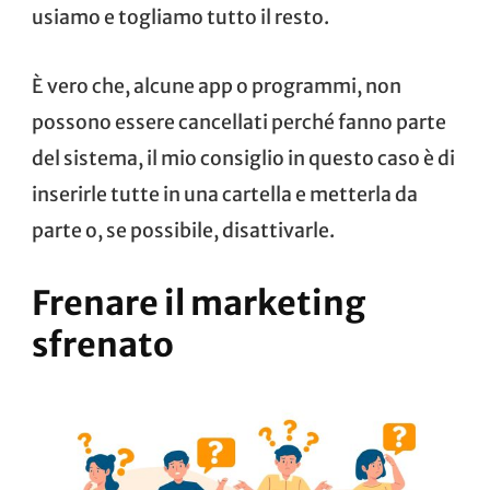
usiamo e togliamo tutto il resto.
È vero che, alcune app o programmi, non
possono essere cancellati perché fanno parte
del sistema, il mio consiglio in questo caso è di
inserirle tutte in una cartella e metterla da
parte o, se possibile, disattivarle.
Frenare il marketing
sfrenato