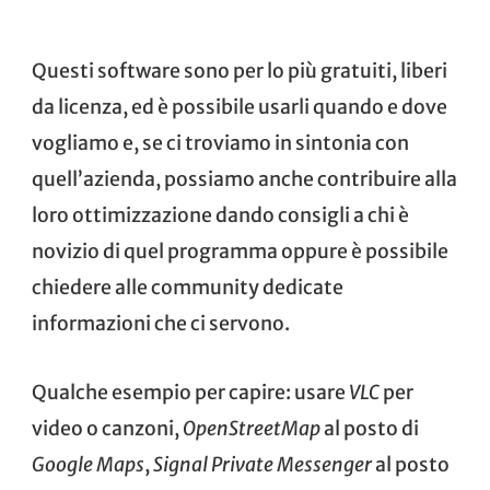
Questi software sono per lo più gratuiti, liberi
da licenza, ed è possibile usarli quando e dove
vogliamo e, se ci troviamo in sintonia con
quell’azienda, possiamo anche contribuire alla
loro ottimizzazione dando consigli a chi è
novizio di quel programma oppure è possibile
chiedere alle community dedicate
informazioni che ci servono.
Qualche esempio per capire: usare
VLC
per
video o canzoni,
OpenStreetMap
al posto di
Google Maps
,
Signal Private Messenger
al posto