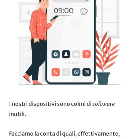
I nostri dispositivi sono colmi di
software
inutili.
Facciamo la conta di quali, effettivamente,