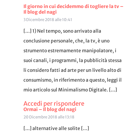
Il giorno in cui decidemmo di togliere la tv –
Il blog del nagi
3 Dicembre 2018 alle 10:41
[…] 1) Nel tempo, sono arrivato alla
conclusione personale, che, la tv, è uno
strumento estremamente manipolatore, i
suoi canali, i programmi, la pubblicità stessa
li considero fatti ad arte per un livello alto di
consumismo, in riferimento a questo, leggi il
mio articolo sul Minimalismo Digitale. […]
Accedi per rispondere
Ormai – Il blog del nagi
20 Dicembre 2018 alle 13:18
[…] alternative alle solite […]