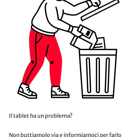
Il tablet ha un problema?
Non buttiamolo via e informiamoci per farlo