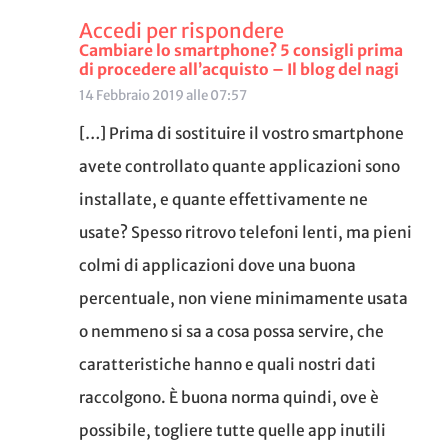
Accedi per rispondere
Cambiare lo smartphone? 5 consigli prima
di procedere all’acquisto – Il blog del nagi
14 Febbraio 2019 alle 07:57
[…] Prima di sostituire il vostro smartphone
avete controllato quante applicazioni sono
installate, e quante effettivamente ne
usate? Spesso ritrovo telefoni lenti, ma pieni
colmi di applicazioni dove una buona
percentuale, non viene minimamente usata
o nemmeno si sa a cosa possa servire, che
caratteristiche hanno e quali nostri dati
raccolgono. È buona norma quindi, ove è
possibile, togliere tutte quelle app inutili