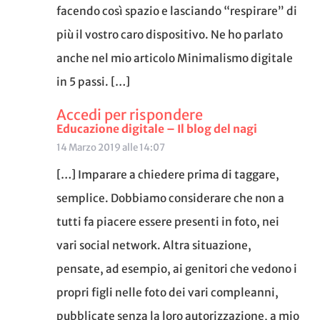
facendo così spazio e lasciando “respirare” di
più il vostro caro dispositivo. Ne ho parlato
anche nel mio articolo Minimalismo digitale
in 5 passi. […]
Accedi per rispondere
Educazione digitale – Il blog del nagi
14 Marzo 2019 alle 14:07
[…] Imparare a chiedere prima di taggare,
semplice. Dobbiamo considerare che non a
tutti fa piacere essere presenti in foto, nei
vari social network. Altra situazione,
pensate, ad esempio, ai genitori che vedono i
propri figli nelle foto dei vari compleanni,
pubblicate senza la loro autorizzazione, a mio