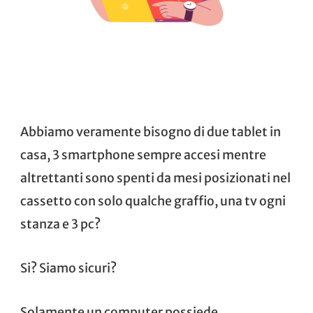
Abbiamo veramente bisogno di due tablet in
casa, 3 smartphone sempre accesi mentre
altrettanti sono spenti da mesi posizionati nel
cassetto con solo qualche graffio, una tv ogni
stanza e 3 pc?
Si? Siamo sicuri?
Solamente un computer possiede