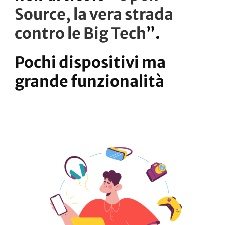
Source, la vera strada
contro le Big Tech
”.
Pochi dispositivi ma
grande funzionalità