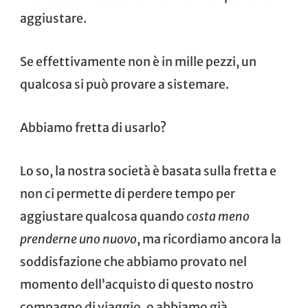
aggiustare.
Se effettivamente non è in mille pezzi, un
qualcosa si può provare a sistemare.
Abbiamo fretta di usarlo?
Lo so, la nostra società è basata sulla fretta e
non ci permette di perdere tempo per
aggiustare qualcosa quando
costa meno
prenderne uno nuovo
, ma ricordiamo ancora la
soddisfazione che abbiamo provato nel
momento dell’acquisto di questo nostro
compagno di viaggio, o abbiamo già