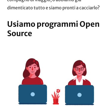
dimenticato tutto e siamo pronti a cacciarlo?
Usiamo programmi Open
Source