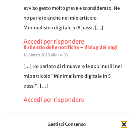
avviso gesto molto grave e sconsiderato. Ne
ho parlato anche nel mio articolo
Minimalismo digitale in 5 passi. […]
Accedi per rispondere
Il silenzio delle notifiche – Il blog del nagi
18 Marzo 2019 alle 14:32
[…] Ho parlato di rimuovere le app inutili nel
mio articolo “Minimalismo digitale in 5
passi”. […]
Accedi per rispondere
Gestisci Consenso