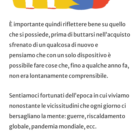
È importante quindi riflettere bene su quello
che si possiede, prima di buttarsi nell’acquisto
sfrenato di un qualcosa di nuovo e
pensiamo che con un solo dispositivo è
possibile fare cose che, fino a qualche anno fa,
non era lontanamente comprensibile.
Sentiamoci fortunati dell’epoca in cui viviamo
nonostante le vicissitudini che ogni giorno ci
bersagliano la mente: guerre, riscaldamento
globale, pandemia mondiale, ecc.